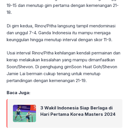
19-15 dan menutup gim pertama dengan kemenangan 21-
18.
Di gim kedua, Rinov/Pitha langsung tampil mendominasi
dan unggul 7-4. Ganda Indonesia itu mampu menjaga
keunggulan hingga menutup interval dengan skor 11-9.
Usai interval Rinov/Pitha kehilangan kendali permainan dan
kerap melakukan kesalahan yang mampu dimanfaatkan
Soon/Shevon. Di penghujung gimSoon Huat Goh/Shevon
Jamie Lai bermain cukup tenang untuk menutup
pertandingan dengan kemenangan 21-19.
Baca Juga:
3 Wakil Indonesia Siap Berlaga di
Hari Pertama Korea Masters 2024