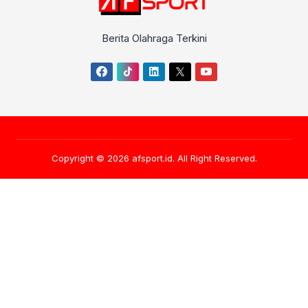
Berita Olahraga Terkini
Copyright © 2026
afsport.id
. All Right Reserved.