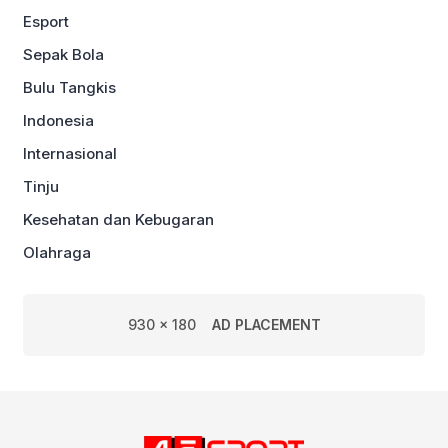
Esport
Sepak Bola
Bulu Tangkis
Indonesia
Internasional
Tinju
Kesehatan dan Kebugaran
Olahraga
930 x 180
AD PLACEMENT