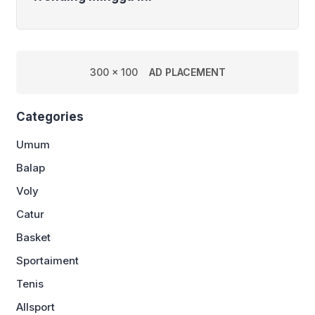
300 x 100
AD PLACEMENT
Categories
Umum
Balap
Voly
Catur
Basket
Sportaiment
Tenis
Allsport