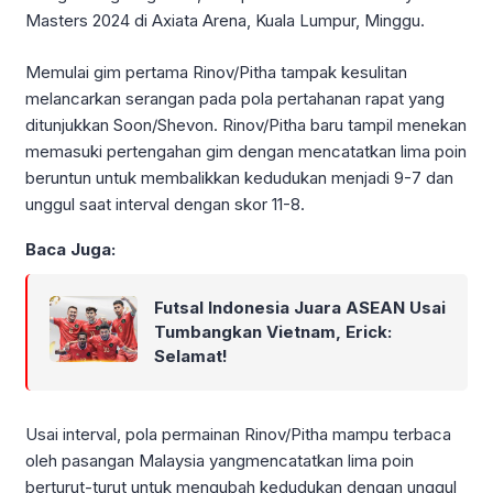
Masters 2024 di Axiata Arena, Kuala Lumpur, Minggu.
Memulai gim pertama Rinov/Pitha tampak kesulitan
melancarkan serangan pada pola pertahanan rapat yang
ditunjukkan Soon/Shevon. Rinov/Pitha baru tampil menekan
memasuki pertengahan gim dengan mencatatkan lima poin
beruntun untuk membalikkan kedudukan menjadi 9-7 dan
unggul saat interval dengan skor 11-8.
Baca Juga:
Futsal Indonesia Juara ASEAN Usai
Tumbangkan Vietnam, Erick:
Selamat!
Usai interval, pola permainan Rinov/Pitha mampu terbaca
oleh pasangan Malaysia yangmencatatkan lima poin
berturut-turut untuk mengubah kedudukan dengan unggul