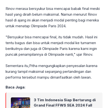
Rinov merasa bersyukur bisa mencapai babak final meski
hasil yang diraih belum maksimal. Namun menurut Rinov
hasil di ajang ini akan menjadi modal penting bagi mereka
untuk menatap Olimpiade Paris 2024.
"Bersyukur bisa mencapai final, itu tidak mudah. Hasil ini
tentu bagus dan bisa untuk menjadi modal ke turnamen
berikutnya dan juga di Olimpiade Paris karena kami ingin
puncak penampilannya di Olimpiade nanti," ujar Rinov.
Sementara itu,Pitha mengungkapkan penyesalan karena
kurang tampil maksimal sepanjang pertandingan dan
performa tersebut mampu dimanfaatkan oleh lawan.
Baca Juga:
3 Tim Indonesia Siap Bertarung di
Grand Final FFWS SEA 2024 Fall