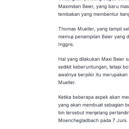
Maximilian Beier, yang baru ma
tembakan yang membentur tian
Thomas Mueller, yang tampil se
memuji penampilan Beier yang d
Inggris.
Hal yang dilakukan Maxi Beier
sedikit keberuntungan, tetapi bo
awalnya berpikir itu merupakan
Mueller.
Ketika beberapa aspek akan mem
yang akan membuat sebagian 
tim tersebut menjelang pertand
Moenchegladbach pada 7 Juni.