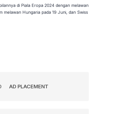
ilannya di Piala Eropa 2024 dengan melawan
um melawan Hungaria pada 19 Juni, dan Swiss
0
AD PLACEMENT