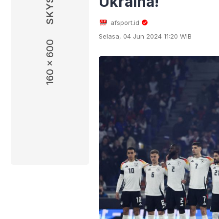
Ukraina!
afsport.id
Selasa, 04 Jun 2024 11:20 WIB
160 x 600