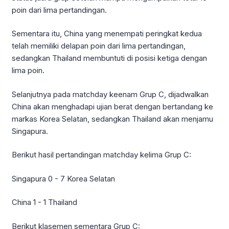
poin dari lima pertandingan.
Sementara itu, China yang menempati peringkat kedua
telah memiliki delapan poin dari lima pertandingan,
sedangkan Thailand membuntuti di posisi ketiga dengan
lima poin.
Selanjutnya pada matchday keenam Grup C, dijadwalkan
China akan menghadapi ujian berat dengan bertandang ke
markas Korea Selatan, sedangkan Thailand akan menjamu
Singapura.
Berikut hasil pertandingan matchday kelima Grup C:
Singapura 0 - 7 Korea Selatan
China 1 - 1 Thailand
Berikut klasemen sementara Grup C: