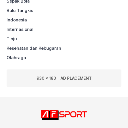
Sepak Bola
Bulu Tangkis
Indonesia
Internasional
Tinju
Kesehatan dan Kebugaran
Olahraga
930 x 180
AD PLACEMENT