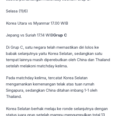
Selasa (11/6)
Korea Utara vs Myanmar 17.00 WIB
Jepang vs Suriah 17.14 WIB
Grup C
Di Grup C, satu negara telah memastikan diri lolos ke
babak selanjutnya yaitu Korea Selatan, sedangkan satu
tempat lainnya masih diperebutkan oleh China dan Thailand
setelah melakoni matchday kelima.
Pada matchday kelima, tercatat Korea Selatan
mengamankan kemenangan telak atas tuan rumah
Singapura, sedangkan China ditahan imbang 1-1 oleh
Thailand.
Korea Selatan berhak melaju ke ronde selanjutnya dengan
status juara grup setelah mampu mengumpulkan total 13