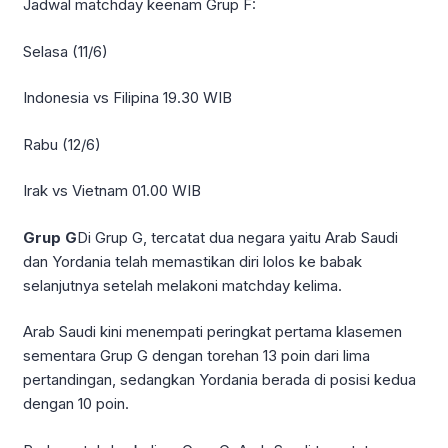
Jadwal matchday keenam Grup F:
Selasa (11/6)
Indonesia vs Filipina 19.30 WIB
Rabu (12/6)
Irak vs Vietnam 01.00 WIB
Grup G
Di Grup G, tercatat dua negara yaitu Arab Saudi
dan Yordania telah memastikan diri lolos ke babak
selanjutnya setelah melakoni matchday kelima.
Arab Saudi kini menempati peringkat pertama klasemen
sementara Grup G dengan torehan 13 poin dari lima
pertandingan, sedangkan Yordania berada di posisi kedua
dengan 10 poin.