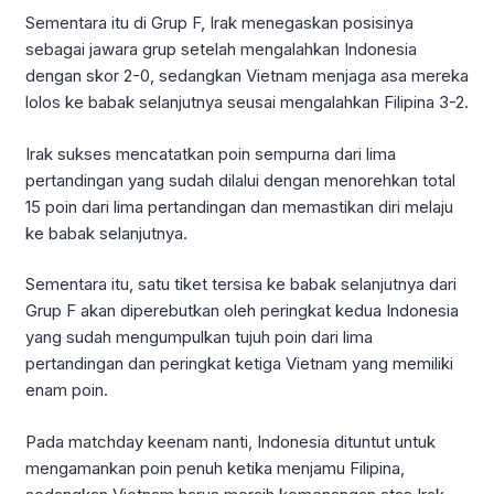
Sementara itu di Grup F, Irak menegaskan posisinya
sebagai jawara grup setelah mengalahkan Indonesia
dengan skor 2-0, sedangkan Vietnam menjaga asa mereka
lolos ke babak selanjutnya seusai mengalahkan Filipina 3-2.
Irak sukses mencatatkan poin sempurna dari lima
pertandingan yang sudah dilalui dengan menorehkan total
15 poin dari lima pertandingan dan memastikan diri melaju
ke babak selanjutnya.
Sementara itu, satu tiket tersisa ke babak selanjutnya dari
Grup F akan diperebutkan oleh peringkat kedua Indonesia
yang sudah mengumpulkan tujuh poin dari lima
pertandingan dan peringkat ketiga Vietnam yang memiliki
enam poin.
Pada matchday keenam nanti, Indonesia dituntut untuk
mengamankan poin penuh ketika menjamu Filipina,