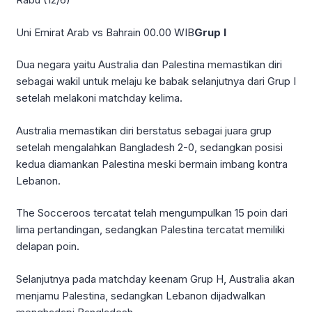
Uni Emirat Arab vs Bahrain 00.00 WIB
Grup I
Dua negara yaitu Australia dan Palestina memastikan diri
sebagai wakil untuk melaju ke babak selanjutnya dari Grup I
setelah melakoni matchday kelima.
Australia memastikan diri berstatus sebagai juara grup
setelah mengalahkan Bangladesh 2-0, sedangkan posisi
kedua diamankan Palestina meski bermain imbang kontra
Lebanon.
The Socceroos tercatat telah mengumpulkan 15 poin dari
lima pertandingan, sedangkan Palestina tercatat memiliki
delapan poin.
Selanjutnya pada matchday keenam Grup H, Australia akan
menjamu Palestina, sedangkan Lebanon dijadwalkan