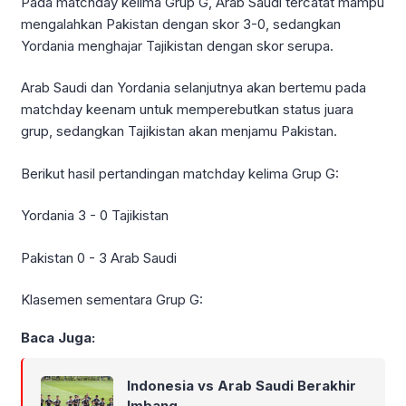
Pada matchday kelima Grup G, Arab Saudi tercatat mampu
mengalahkan Pakistan dengan skor 3-0, sedangkan
Yordania menghajar Tajikistan dengan skor serupa.
Arab Saudi dan Yordania selanjutnya akan bertemu pada
matchday keenam untuk memperebutkan status juara
grup, sedangkan Tajikistan akan menjamu Pakistan.
Berikut hasil pertandingan matchday kelima Grup G:
Yordania 3 - 0 Tajikistan
Pakistan 0 - 3 Arab Saudi
Klasemen sementara Grup G:
Baca Juga:
Indonesia vs Arab Saudi Berakhir
Imbang