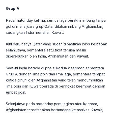
Grup A
Pada matchday kelima, semua laga berakhir imbang tanpa
gol di mana juara grup Qatar ditahan imbang Afghanistan,
sedangkan India menahan Kuwait.
Kini baru hanya Qatar yang sudah dipastikan lolos ke babak
selanjutnya, sementara satu tiket tersisa masih
diperebutkan oleh India, Afghanistan dan Kuwait.
Saat ini India berada di posisi kedua klasemen sementara
Grup A dengan lima poin dari lima laga, sementara tempat
ketiga dihuni oleh Afghanistan yang telah mengumpulkan
lima poin dan Kuwait berada di peringkat keempat dengan
empat poin.
Selanjutnya pada matchday pamungkas atau keenam,
Afghanistan tercatat akan bertandang ke markas Kuwait,