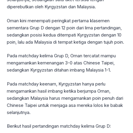
diperebutkan oleh Kyrgyzstan dan Malaysia.
Oman kini menempati peringkat pertama klasemen
sementara Grup D dengan 12 poin dari lima pertandingan,
sedangkan posisi kedua ditempati Kyrgyzstan dengan 10
poin, lalu ada Malaysia di tempat ketiga dengan tujuh poin.
Pada matchday kelima Grup D, Oman tercatat mampu
mengamankan kemenangan 3-0 atas Chinese Taipei,
sedangkan Kyrgyzstan ditahan imbang Malaysia 1-1.
Pada matchday keenam, Kyrgyzstan hanya perlu
mengamankan hasil imbang ketika berjumpa Oman,
sedangkan Malaysia harus mengamankan poin penuh dari
Chinese Taipei untuk menjaga asa mereka lolos ke babak
selanjutnya.
Berikut hasil pertandingan matchday kelima Grup D: