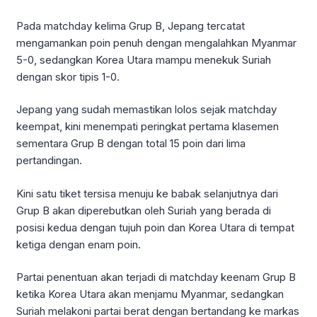
Pada matchday kelima Grup B, Jepang tercatat
mengamankan poin penuh dengan mengalahkan Myanmar
5-0, sedangkan Korea Utara mampu menekuk Suriah
dengan skor tipis 1-0.
Jepang yang sudah memastikan lolos sejak matchday
keempat, kini menempati peringkat pertama klasemen
sementara Grup B dengan total 15 poin dari lima
pertandingan.
Kini satu tiket tersisa menuju ke babak selanjutnya dari
Grup B akan diperebutkan oleh Suriah yang berada di
posisi kedua dengan tujuh poin dan Korea Utara di tempat
ketiga dengan enam poin.
Partai penentuan akan terjadi di matchday keenam Grup B
ketika Korea Utara akan menjamu Myanmar, sedangkan
Suriah melakoni partai berat dengan bertandang ke markas