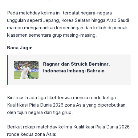
Pada matchday kelima ini, tercatat negara-negara
unggulan seperti Jepang, Korea Selatan hingga Arab Saudi
mampu mengamankan kemenangan dan kokoh di puncak
klasemen sementara grup masing-masing.
Baca Juga:
Ragnar dan Struick Bersinar,
Indonesia Imbangi Bahrain
Kini masih ada tiga tiket tersisa menuju ronde ketiga
Kualifikasi Piala Dunia 2026 zona Asia yang diperebutkan
oleh tujuh negara dari tiga grup.
Berikut rekap matchday kelima Kualifikasi Piala Dunia 2026
ronde kedua zona Asia: