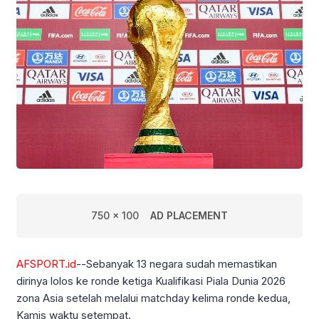
750 x 100
AD PLACEMENT
AFSPORT.id
--Sebanyak 13 negara sudah memastikan
dirinya lolos ke ronde ketiga Kualifikasi Piala Dunia 2026
zona Asia setelah melalui matchday kelima ronde kedua,
Kamis waktu setempat.