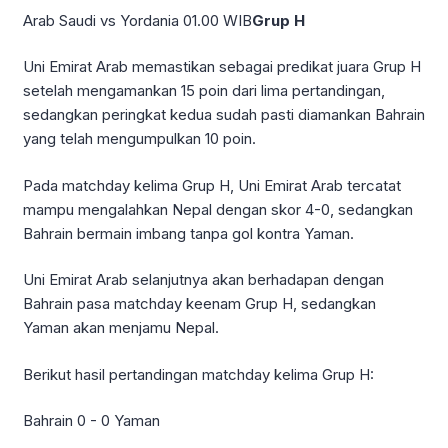
Arab Saudi vs Yordania 01.00 WIB
Grup H
Uni Emirat Arab memastikan sebagai predikat juara Grup H
setelah mengamankan 15 poin dari lima pertandingan,
sedangkan peringkat kedua sudah pasti diamankan Bahrain
yang telah mengumpulkan 10 poin.
Pada matchday kelima Grup H, Uni Emirat Arab tercatat
mampu mengalahkan Nepal dengan skor 4-0, sedangkan
Bahrain bermain imbang tanpa gol kontra Yaman.
Uni Emirat Arab selanjutnya akan berhadapan dengan
Bahrain pasa matchday keenam Grup H, sedangkan
Yaman akan menjamu Nepal.
Berikut hasil pertandingan matchday kelima Grup H:
Bahrain 0 - 0 Yaman