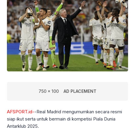
750 x 100
AD PLACEMENT
AFSPORT.id-
-Real Madrid mengumumkan secara resmi
siap ikut serta untuk bermain di kompetisi Piala Dunia
Antarklub 2025.