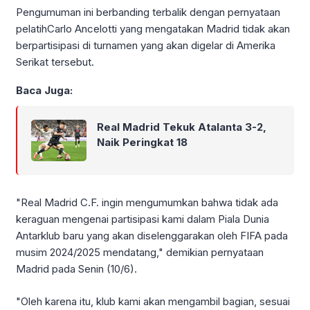
Pengumuman ini berbanding terbalik dengan pernyataan
pelatihCarlo Ancelotti yang mengatakan Madrid tidak akan
berpartisipasi di turnamen yang akan digelar di Amerika
Serikat tersebut.
Baca Juga:
Real Madrid Tekuk Atalanta 3-2,
Naik Peringkat 18
"Real Madrid C.F. ingin mengumumkan bahwa tidak ada
keraguan mengenai partisipasi kami dalam Piala Dunia
Antarklub baru yang akan diselenggarakan oleh FIFA pada
musim 2024/2025 mendatang," demikian pernyataan
Madrid pada Senin (10/6).
"Oleh karena itu, klub kami akan mengambil bagian, sesuai