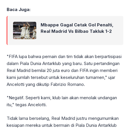
Baca Juga:
Mbappe Gagal Cetak Gol Penalti,
Real Madrid Vs Bilbao Takluk 1-2
"FIFA lupa bahwa pemain dan tim tidak akan berpartisipasi
dalam Piala Dunia Antarklub yang baru. Satu pertandingan
Real Madrid bernilai 20 juta euro dan FIFA ingin memberi
kami jumlah tersebut untuk keseluruhan turnamen," ujar
Ancelotti yang dikutip Fabrizio Romano.
"Negatif. Seperti kami, klub lain akan menolak undangan
itu," tegas Ancelotti.
Tidak lama berselang, Real Madrid justru mengumumkan
kesiapan mereka untuk bermain di Piala Dunia Antarklub