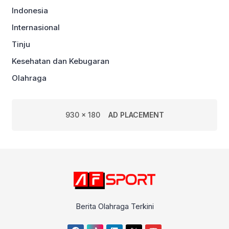
Indonesia
Internasional
Tinju
Kesehatan dan Kebugaran
Olahraga
930 x 180
AD PLACEMENT
Berita Olahraga Terkini