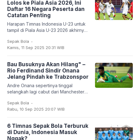
Lolos ke Piala Asia 2026, Ini
Daftar 16 Negara Peserta dan
Catatan Penting
Harapan Timnas Indonesia U-23 untuk
tampil di Piala Asia U-23 2026 akhirnya
harus kandas. Garuda Muda hanya
.
Sepak Bola
mampu finis sebagai runner-up Grup J
Kamis, 11 Sep 2025 20:31 WIB
dengan empat
Bau Busuknya Akan Hilang" –
Rio Ferdinand Sindir Onana
Jelang Pindah ke Trabzonspor
Andre Onana sepertinya tinggal
selangkah lagi cabut dari Manchester
United. Kiper asal Kamerun itu bakal
.
Sepak Bola
dipinjamkan ke klub Turki,
Rabu, 10 Sep 2025 20:07 WIB
Trabzonspor. Dan
6 Timnas Sepak Bola Terburuk
di Dunia, Indonesia Masuk
Nggak?