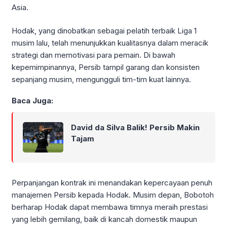
Asia.
Hodak, yang dinobatkan sebagai pelatih terbaik Liga 1
musim lalu, telah menunjukkan kualitasnya dalam meracik
strategi dan memotivasi para pemain. Di bawah
kepemimpinannya, Persib tampil garang dan konsisten
sepanjang musim, mengungguli tim-tim kuat lainnya.
Baca Juga:
David da Silva Balik! Persib Makin
Tajam
Perpanjangan kontrak ini menandakan kepercayaan penuh
manajemen Persib kepada Hodak. Musim depan, Bobotoh
berharap Hodak dapat membawa timnya meraih prestasi
yang lebih gemilang, baik di kancah domestik maupun