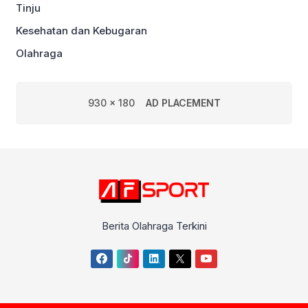
Tinju
Kesehatan dan Kebugaran
Olahraga
930 x 180
AD PLACEMENT
Berita Olahraga Terkini