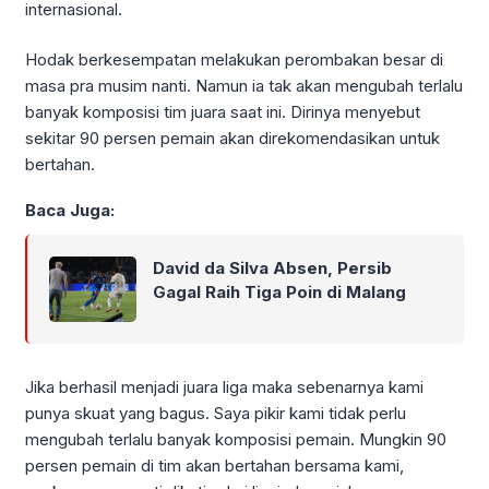
internasional.
Hodak berkesempatan melakukan perombakan besar di
masa pra musim nanti. Namun ia tak akan mengubah terlalu
banyak komposisi tim juara saat ini. Dirinya menyebut
sekitar 90 persen pemain akan direkomendasikan untuk
bertahan.
Baca Juga:
David da Silva Absen, Persib
Gagal Raih Tiga Poin di Malang
Jika berhasil menjadi juara liga maka sebenarnya kami
punya skuat yang bagus. Saya pikir kami tidak perlu
mengubah terlalu banyak komposisi pemain. Mungkin 90
persen pemain di tim akan bertahan bersama kami,