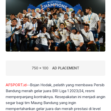
750 x 100
AD PLACEMENT
AFSPORT.id-
-Bojan Hodak, pelatih yang membawa Persib
Bandung meraih gelar juara BRI Liga 1 2023/24, resmi
memperpanjang kontraknya. Kesepakatan ini menjadi angin
segar bagi tim Maung Bandung yang ingin
mempertahankan gelar juara dan meraih prestasi di level