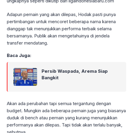
ungkapnya seperti dikutip dari ligaindonesiabaru.com
Adapun pemain yang akan dilepas, Hodak pasti punya
pertimbangan untuk mencoret beberapa nama karena
dianggap tak menunjukkan performa terbaik selama
bersamanya. Publik akan mengetahuinya di jendela
transfer mendatang.
Baca Juga:
Persib Waspada, Arema Siap
Bangkit
Akan ada perubahan tapi semua tergantung dengan
budget. Mungkin ada beberapa pemain juga yang biasanya
duduk di bench atau pemain yang kurang menunjukkan
performanya akan dilepas. Tapi tidak akan terlalu banyak,
sebutnya.