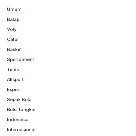
Umum
Balap
Voly
Catur
Basket
Sportaiment
Tenis
Allsport
Esport
Sepak Bola
Bulu Tangkis
Indonesia
Internasional