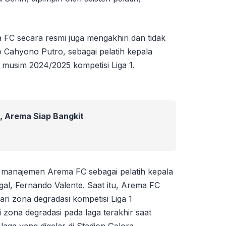
C secara resmi juga mengakhiri dan tidak
Cahyono Putro, sebagai pelatih kepala
 musim 2024/2025 kompetisi Liga 1.
, Arema Siap Bangkit
 manajemen Arema FC sebagai pelatih kepala
gal, Fernando Valente. Saat itu, Arema FC
ri zona degradasi kompetisi Liga 1
zona degradasi pada laga terakhir saat