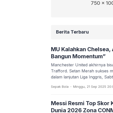
750 x 10
Berita Terbaru
MU Kalahkan Chelsea,
Bangun Momentum”
Manchester United akhirnya bis
Trafford. Setan Merah sukses
dalam lanjutan Liga Inggris, Sa
.
Sepak Bola
Minggu, 21 Sep 2025 20:
Messi Resmi Top Skor Ku
Dunia 2026 Zona CON