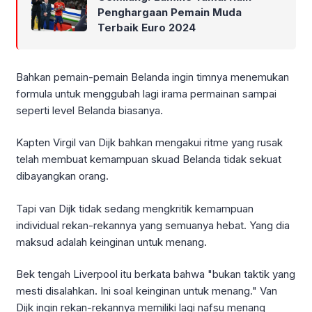
Penghargaan Pemain Muda
Terbaik Euro 2024
Bahkan pemain-pemain Belanda ingin timnya menemukan
formula untuk menggubah lagi irama permainan sampai
seperti level Belanda biasanya.
Kapten Virgil van Dijk bahkan mengakui ritme yang rusak
telah membuat kemampuan skuad Belanda tidak sekuat
dibayangkan orang.
Tapi van Dijk tidak sedang mengkritik kemampuan
individual rekan-rekannya yang semuanya hebat. Yang dia
maksud adalah keinginan untuk menang.
Bek tengah Liverpool itu berkata bahwa "bukan taktik yang
mesti disalahkan. Ini soal keinginan untuk menang." Van
Dijk ingin rekan-rekannya memiliki lagi nafsu menang