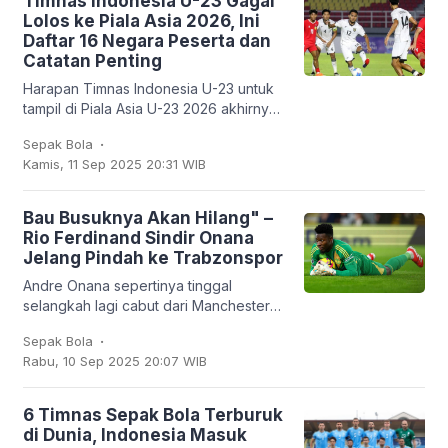
Timnas Indonesia U-23 Gagal
Lolos ke Piala Asia 2026, Ini
Daftar 16 Negara Peserta dan
Catatan Penting
Harapan Timnas Indonesia U-23 untuk
tampil di Piala Asia U-23 2026 akhirnya
harus kandas. Garuda Muda hanya
.
Sepak Bola
mampu finis sebagai runner-up Grup J
Kamis, 11 Sep 2025 20:31 WIB
dengan empat
Bau Busuknya Akan Hilang" –
Rio Ferdinand Sindir Onana
Jelang Pindah ke Trabzonspor
Andre Onana sepertinya tinggal
selangkah lagi cabut dari Manchester
United. Kiper asal Kamerun itu bakal
.
Sepak Bola
dipinjamkan ke klub Turki,
Rabu, 10 Sep 2025 20:07 WIB
Trabzonspor. Dan
6 Timnas Sepak Bola Terburuk
di Dunia, Indonesia Masuk