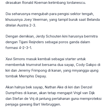
dirasakan Ronald Koeman ketimbang Iordanescu.
Dia seharusnya mengubah para pengisi sektor tengah,
khususnya Joey Veerman, yang tampil buruk saat Belanda
ditelan Austria 2-3.
Dengan demikian, Jerdy Schouten kini harusnya bermitra
dengan Tijjani Reijnders sebagai poros ganda dalam
formasi 4-2-3-1.
Xavi Simons masuk kembali sebagai starter untuk
membentuk triumvirat bersama dua sayap, Cody Gakpo di
kiri dan Jeremy Frimpong di kanan, yang mnyangga ujung
tombak Memphis Depay.
Akan halnya bek sayap, Nathan Ake di kiri dan Denzel
Dumpfries di kanan, akan tetap mengapit Vrigil van Dijk
dan Stefan de Vrij di jantung pertahanan guna memproteksi
penjaga gawang Bart Verbruggen.