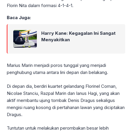
Florin Nita dalam formasi 4-1-4-1.
Baca Juga:
Harry Kane: Kegagalan Ini Sangat
Menyakitkan
Marius Marin menjadi poros tunggal yang menjadi
penghubung utama antara lini depan dan belakang.
Di depan dia, berdiri kuartet gelandang Florinel Coman,
Nicolae Stanciu, Razpal Marin dan Ianus Hagi, yang akan
aktif membantu ujung tombak Denis Dragus sekaligus
mengisi ruang kosong di pertahanan lawan yang diciptakan
Dragus.
Tuntutan untuk melakukan perombakan besar lebih