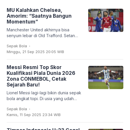
MU Kalahkan Chelsea,
Amorim: “Saatnya Bangun
Momentum”
Manchester United akhirnya bisa
senyum lebar di Old Trafford. Setan
Merah sukses membungkam Chelsea
.
Sepak Bola
2-1 dalam lanjutan Liga Inggris, Sabtu
Minggu, 21 Sep 2025 20:05 WIB
(20/9/2025). Bruno
Messi Resmi Top Skor
Kualifikasi Piala Dunia 2026
Zona CONMEBOL, Cetak
Sejarah Baru!
Lionel Messi lagi-lagi bikin dunia sepak
bola angkat topi. Di usia yang udah
nggak muda lagi, kapten Argentina ini
.
Sepak Bola
mencatatkan sejarah baru: untuk
Kamis, 11 Sep 2025 23:34 WIB
pertama