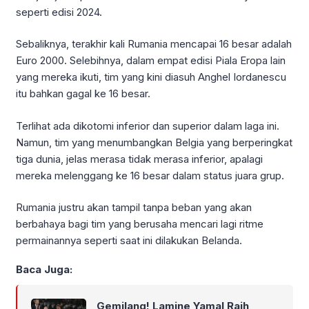
seperti edisi 2024.
Sebaliknya, terakhir kali Rumania mencapai 16 besar adalah
Euro 2000. Selebihnya, dalam empat edisi Piala Eropa lain
yang mereka ikuti, tim yang kini diasuh Anghel Iordanescu
itu bahkan gagal ke 16 besar.
Terlihat ada dikotomi inferior dan superior dalam laga ini.
Namun, tim yang menumbangkan Belgia yang berperingkat
tiga dunia, jelas merasa tidak merasa inferior, apalagi
mereka melenggang ke 16 besar dalam status juara grup.
Rumania justru akan tampil tanpa beban yang akan
berbahaya bagi tim yang berusaha mencari lagi ritme
permainannya seperti saat ini dilakukan Belanda.
Baca Juga:
Gemilang! Lamine Yamal Raih