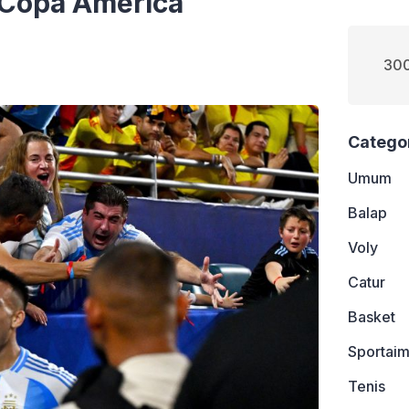
 Copa America
300
Catego
Umum
Balap
Voly
Catur
Basket
Sportaim
Tenis