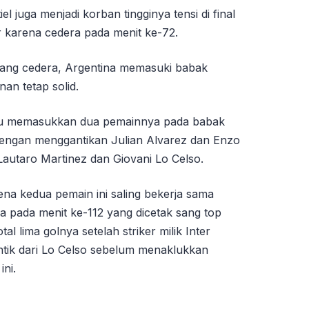
 juga menjadi korban tingginya tensi di final
uar karena cedera pada menit ke-72.
yang cedera, Argentina memasuki babak
n tetap solid.
lalu memasukkan dua pemainnya pada babak
 dengan menggantikan Julian Alvarez dan Enzo
utaro Martinez dan Giovani Lo Celso.
rena kedua pemain ini saling bekerja sama
 pada menit ke-112 yang dicetak sang top
l lima golnya setelah striker milik Inter
antik dari Lo Celso sebelum menaklukkan
ni.