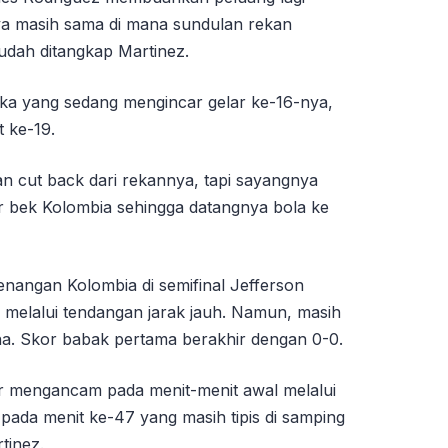
ya masih sama di mana sundulan rekan
udah ditangkap Martinez.
eka yang sedang mengincar gelar ke-16-nya,
 ke-19.
 cut back dari rekannya, tapi sayangnya
bek Kolombia sehingga datangnya bola ke
nangan Kolombia di semifinal Jefferson
elalui tendangan jarak jauh. Namun, masih
ina. Skor babak pertama berakhir dengan 0-0.
r mengancam pada menit-menit awal melalui
pada menit ke-47 yang masih tipis di samping
tinez.