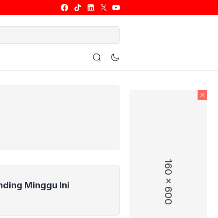
ulu Tangkis
Basket
Allsport
160 x 600
nding Minggu Ini