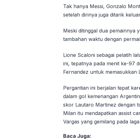
Tak hanya Messi, Gonzalo Montiel
setelah dirinya juga ditarik kel
Meski ditinggal dua pemainnya 
tambahan waktu dengan permaina
Lione Scaloni sebagai pelatih 
ini, tepatnya pada menit ke-97
Fernandez untuk memasukkan La
Pergantian ini berjalan tepat ka
dalam gol kemenangan Argentina
skor Lautaro Martinez dengan tota
Milan itu mendapatkan assist c
Vargas yang gemilang pada laga i
Baca Juga: