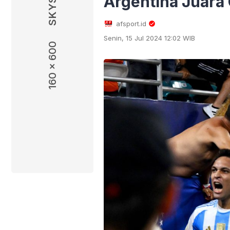
Argentina Juara
afsport.id
Senin, 15 Jul 2024 12:02 WIB
160 x 600