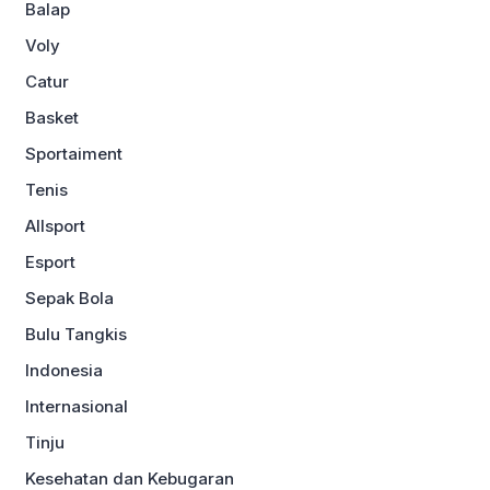
Balap
Voly
Catur
Basket
Sportaiment
Tenis
Allsport
Esport
Sepak Bola
Bulu Tangkis
Indonesia
Internasional
Tinju
Kesehatan dan Kebugaran