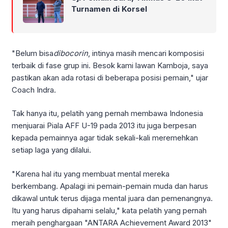
Turnamen di Korsel
"Belum bisa
dibocorin
, intinya masih mencari komposisi
terbaik di fase grup ini. Besok kami lawan Kamboja, saya
pastikan akan ada rotasi di beberapa posisi pemain," ujar
Coach Indra.
Tak hanya itu, pelatih yang pernah membawa Indonesia
menjuarai Piala AFF U-19 pada 2013 itu juga berpesan
kepada pemainnya agar tidak sekali-kali meremehkan
setiap laga yang dilalui.
"Karena hal itu yang membuat mental mereka
berkembang. Apalagi ini pemain-pemain muda dan harus
dikawal untuk terus dijaga mental juara dan pemenangnya.
Itu yang harus dipahami selalu," kata pelatih yang pernah
meraih penghargaan "ANTARA Achievement Award 2013"