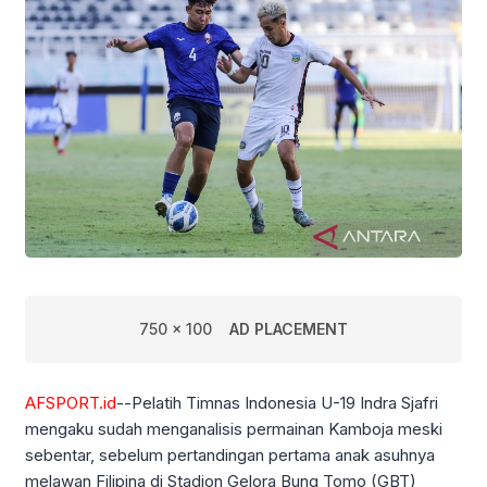
750 x 100
AD PLACEMENT
AFSPORT.id
--Pelatih Timnas Indonesia U-19 Indra Sjafri
mengaku sudah menganalisis permainan Kamboja meski
sebentar, sebelum pertandingan pertama anak asuhnya
melawan Filipina di Stadion Gelora Bung Tomo (GBT)