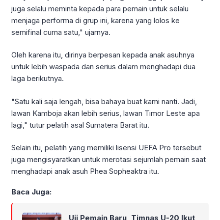
juga selalu meminta kepada para pemain untuk selalu
menjaga performa di grup ini, karena yang lolos ke
semifinal cuma satu," ujarnya.
Oleh karena itu, dirinya berpesan kepada anak asuhnya
untuk lebih waspada dan serius dalam menghadapi dua
laga berikutnya.
"Satu kali saja lengah, bisa bahaya buat kami nanti. Jadi,
lawan Kamboja akan lebih serius, lawan Timor Leste apa
lagi," tutur pelatih asal Sumatera Barat itu.
Selain itu, pelatih yang memiliki lisensi UEFA Pro tersebut
juga mengisyaratkan untuk merotasi sejumlah pemain saat
menghadapi anak asuh Phea Sopheaktra itu.
Baca Juga:
Uji Pemain Baru, Timnas U-20 Ikut