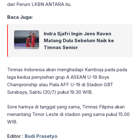
dari Perum LKBN ANTARA itu.
Baca Juga:
Indra Sjafri Ingin Jens Raven
Matang Dulu Sebelum Naik ke
Timnas Senior
Timnas Indonesia akan menghadapi Kamboja pada pada
laga kedua penyisihan grup A ASEAN U-19 Boys
Championship atau Piala AFF U-19 di Stadion GBT
Surabaya, Sabtu (20/7) pukul 19.30 WIB.
Sore harinya di tanggal yang sama, Timnas Filipina akan
menantang Timor Leste di stadion yang sama pukul 15.00
WIB.
Editor :
Budi Prasetyo