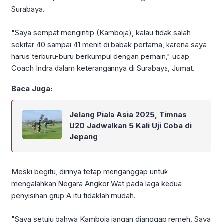
Surabaya.
"Saya sempat mengintip (Kamboja), kalau tidak salah
sekitar 40 sampai 41 menit di babak pertama, karena saya
harus terburu-buru berkumpul dengan pemain," ucap
Coach Indra dalam keterangannya di Surabaya, Jumat.
Baca Juga:
Jelang Piala Asia 2025, Timnas
U20 Jadwalkan 5 Kali Uji Coba di
Jepang
Meski begitu, dirinya tetap menganggap untuk
mengalahkan Negara Angkor Wat pada laga kedua
penyisihan grup A itu tidaklah mudah.
"Saya setuju bahwa Kamboja jangan dianggap remeh. Saya