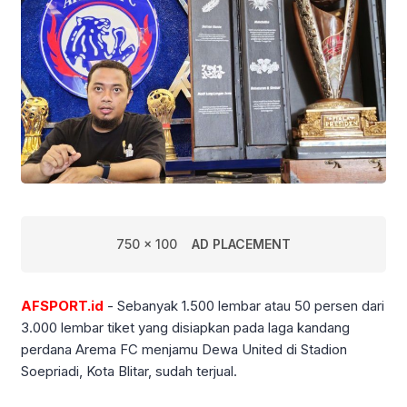
750 x 100
AD PLACEMENT
AFSPORT.id
- Sebanyak 1.500 lembar atau 50 persen dari
3.000 lembar tiket yang disiapkan pada laga kandang
perdana Arema FC menjamu Dewa United di Stadion
Soepriadi, Kota Blitar, sudah terjual.