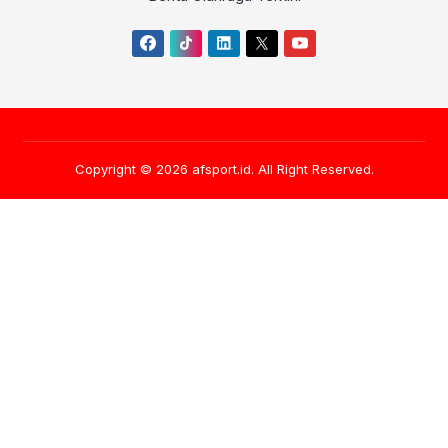
Copyright © 2026
afsport.id
. All Right Reserved.