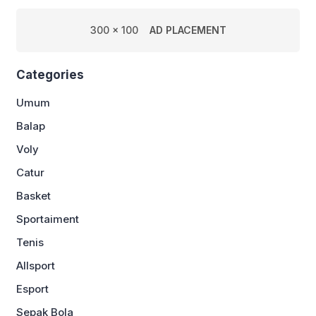
300 x 100
AD PLACEMENT
Categories
Umum
Balap
Voly
Catur
Basket
Sportaiment
Tenis
Allsport
Esport
Sepak Bola