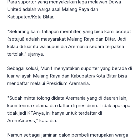
Para suporter yang menyaksikan laga melawan Dewa
United adalah warga asal Malang Raya dan
Kabupaten/Kota Blitar.
"Sekarang kami tahapan memfilter, yang bisa kami accept
(setujui) adalah masyarakat Malang Raya dan Blitar. Jadi
kalau di luar itu walaupun dia Aremania secara terpaksa
tertolak," ujarnya.
Sebagai solusi, Munif menyatakan suporter yang berada di
luar wilayah Malang Raya dan Kabupaten/Kota Blitar bisa
mendaftar melalui Presidium Aremania.
"Sudah minta tolong didata Aremania yang di daerah lain,
kami terima selama dia daftar di presidium. Tidak apa-apa
tidak jadi KTAnya, ini hanya untuk terdaftar di
AremAxcess," kata dia.
Namun sebagai jaminan calon pembeli merupakan warga