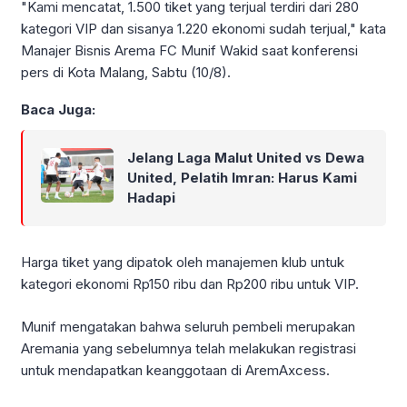
"Kami mencatat, 1.500 tiket yang terjual terdiri dari 280
kategori VIP dan sisanya 1.220 ekonomi sudah terjual," kata
Manajer Bisnis Arema FC Munif Wakid saat konferensi
pers di Kota Malang, Sabtu (10/8).
Baca Juga:
Jelang Laga Malut United vs Dewa
United, Pelatih Imran: Harus Kami
Hadapi
Harga tiket yang dipatok oleh manajemen klub untuk
kategori ekonomi Rp150 ribu dan Rp200 ribu untuk VIP.
Munif mengatakan bahwa seluruh pembeli merupakan
Aremania yang sebelumnya telah melakukan registrasi
untuk mendapatkan keanggotaan di AremAxcess.