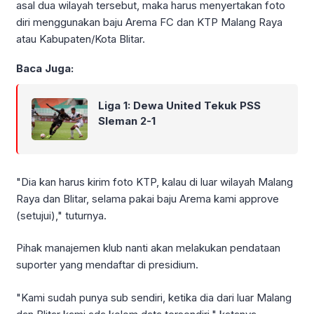
asal dua wilayah tersebut, maka harus menyertakan foto
diri menggunakan baju Arema FC dan KTP Malang Raya
atau Kabupaten/Kota Blitar.
Baca Juga:
Liga 1: Dewa United Tekuk PSS
Sleman 2-1
"Dia kan harus kirim foto KTP, kalau di luar wilayah Malang
Raya dan Blitar, selama pakai baju Arema kami approve
(setujui)," tuturnya.
Pihak manajemen klub nanti akan melakukan pendataan
suporter yang mendaftar di presidium.
"Kami sudah punya sub sendiri, ketika dia dari luar Malang