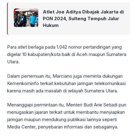
Atlet Joe Aditya Dibajak Jakarta di
PON 2024, Sulteng Tempuh Jalur
Hukum
Para atlet berlaga pada 1.042 nomor pertandingan yang
digelar 10 kabupaten/kota baik di Aceh maupun Sumatera
Utara.
Dalam pertemuan itu, Marciano juga meminta dukungan
Kemenkominfo terkait kebutuhan jaringan telekomunikasi
karena masih ada masalah di wilayah Sumatera Utara.
Menanggapi permintaan itu, Menteri Budi Arie Setiadi pun
menugaskan jajaran terkait untuk membantu menyiapkan
jaringan maupun mendukung publikasi lainnya seperti
Media Center, penyebaran informasi dan sebagainya.