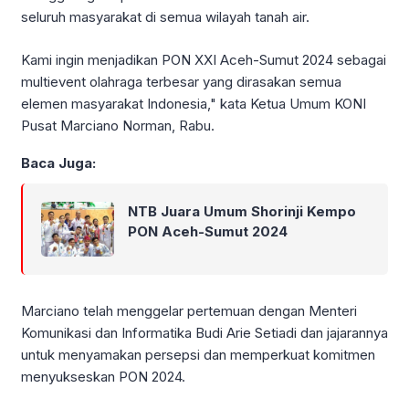
seluruh masyarakat di semua wilayah tanah air.
Kami ingin menjadikan PON XXI Aceh-Sumut 2024 sebagai
multievent olahraga terbesar yang dirasakan semua
elemen masyarakat Indonesia," kata Ketua Umum KONI
Pusat Marciano Norman, Rabu.
Baca Juga:
NTB Juara Umum Shorinji Kempo
PON Aceh-Sumut 2024
Marciano telah menggelar pertemuan dengan Menteri
Komunikasi dan Informatika Budi Arie Setiadi dan jajarannya
untuk menyamakan persepsi dan memperkuat komitmen
menyukseskan PON 2024.