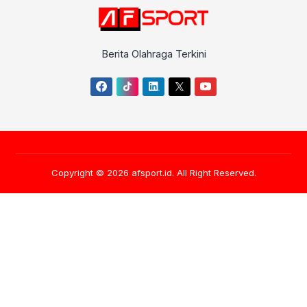
Berita Olahraga Terkini
Copyright © 2026
afsport.id
. All Right Reserved.