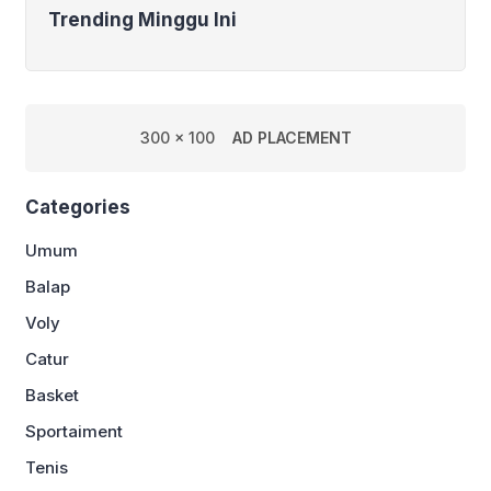
Trending Minggu Ini
300 x 100
AD PLACEMENT
Categories
Umum
Balap
Voly
Catur
Basket
Sportaiment
Tenis