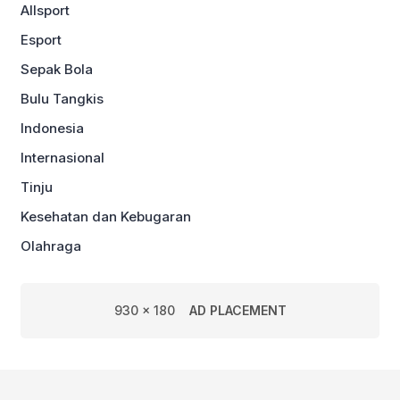
Allsport
Esport
Sepak Bola
Bulu Tangkis
Indonesia
Internasional
Tinju
Kesehatan dan Kebugaran
Olahraga
930 x 180
AD PLACEMENT