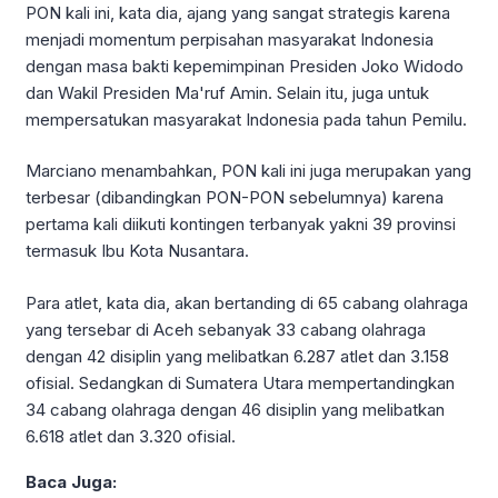
PON kali ini, kata dia, ajang yang sangat strategis karena
menjadi momentum perpisahan masyarakat Indonesia
dengan masa bakti kepemimpinan Presiden Joko Widodo
dan Wakil Presiden Ma'ruf Amin. Selain itu, juga untuk
mempersatukan masyarakat Indonesia pada tahun Pemilu.
Marciano menambahkan, PON kali ini juga merupakan yang
terbesar (dibandingkan PON-PON sebelumnya) karena
pertama kali diikuti kontingen terbanyak yakni 39 provinsi
termasuk Ibu Kota Nusantara.
Para atlet, kata dia, akan bertanding di 65 cabang olahraga
yang tersebar di Aceh sebanyak 33 cabang olahraga
dengan 42 disiplin yang melibatkan 6.287 atlet dan 3.158
ofisial. Sedangkan di Sumatera Utara mempertandingkan
34 cabang olahraga dengan 46 disiplin yang melibatkan
6.618 atlet dan 3.320 ofisial.
Baca Juga: