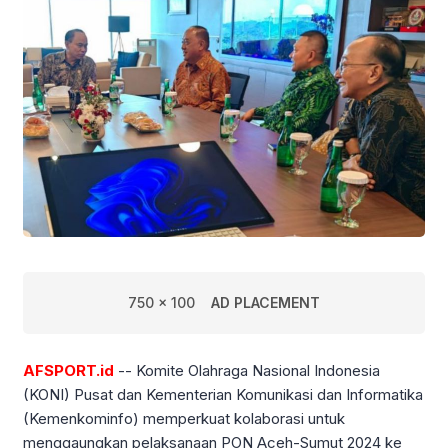
750 x 100
AD PLACEMENT
AFSPORT.id
-- Komite Olahraga Nasional Indonesia
(KONI) Pusat dan Kementerian Komunikasi dan Informatika
(Kemenkominfo) memperkuat kolaborasi untuk
menggaungkan pelaksanaan PON Aceh-Sumut 2024 ke