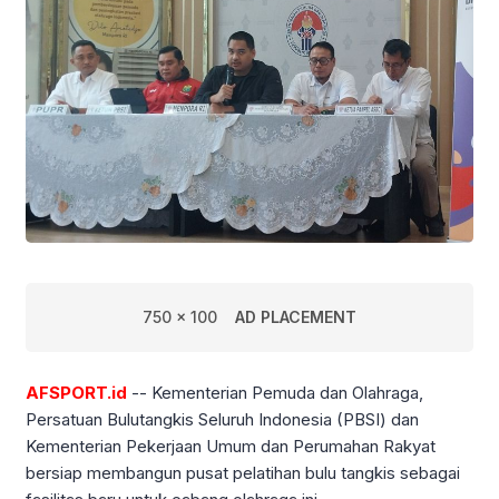
750 x 100
AD PLACEMENT
AFSPORT.id
-- Kementerian Pemuda dan Olahraga,
Persatuan Bulutangkis Seluruh Indonesia (PBSI) dan
Kementerian Pekerjaan Umum dan Perumahan Rakyat
bersiap membangun pusat pelatihan bulu tangkis sebagai