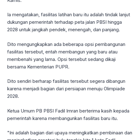
Kamis.
Ia mengatakan, fasilitas latihan baru itu adalah tindak lanjut
dukungan pemerintah terhadap peta jalan PBSI hingga
2028 untuk jangkah pendek, menengah, dan panjang.
Dito mengungkapkan ada beberapa opsi pembangunan
fasilitas tersebut, entah membangun yang baru atau
membenahi yang lama. Opsi tersebut sedang dikaji
bersama Kementerian PUPR.
Dito sendiri berharap fasilitas tersebut segera dibangun
karena menjadi bagian dari persiapan menuju Olimpiade
2028.
Ketua Umum PB PBSI Fadil Imran berterima kasih kepada
pemerintah karena membangunkan fasilitas baru itu.
"Ini adalah bagian dari upaya meningkatkan pembinaan dan