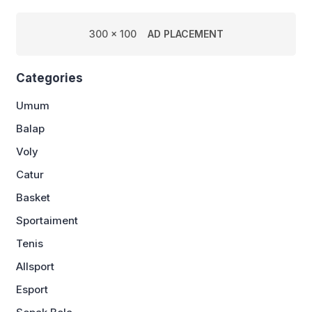
300 x 100
AD PLACEMENT
Categories
Umum
Balap
Voly
Catur
Basket
Sportaiment
Tenis
Allsport
Esport