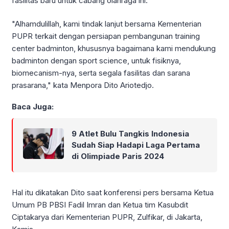
fasilitas baru untuk cabang olahraga ini.
"Alhamdulillah, kami tindak lanjut bersama Kementerian
PUPR terkait dengan persiapan pembangunan training
center badminton, khususnya bagaimana kami mendukung
badminton dengan sport science, untuk fisiknya,
biomecanism-nya, serta segala fasilitas dan sarana
prasarana," kata Menpora Dito Ariotedjo.
Baca Juga:
9 Atlet Bulu Tangkis Indonesia
Sudah Siap Hadapi Laga Pertama
di Olimpiade Paris 2024
Hal itu dikatakan Dito saat konferensi pers bersama Ketua
Umum PB PBSI Fadil Imran dan Ketua tim Kasubdit
Ciptakarya dari Kementerian PUPR, Zulfikar, di Jakarta,