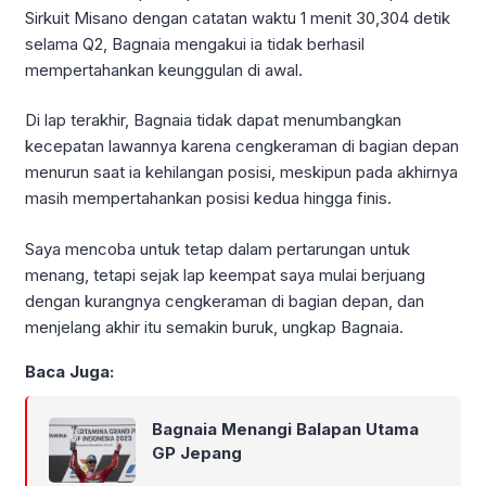
Sirkuit Misano dengan catatan waktu 1 menit 30,304 detik
selama Q2, Bagnaia mengakui ia tidak berhasil
mempertahankan keunggulan di awal.
Di lap terakhir, Bagnaia tidak dapat menumbangkan
kecepatan lawannya karena cengkeraman di bagian depan
menurun saat ia kehilangan posisi, meskipun pada akhirnya
masih mempertahankan posisi kedua hingga finis.
Saya mencoba untuk tetap dalam pertarungan untuk
menang, tetapi sejak lap keempat saya mulai berjuang
dengan kurangnya cengkeraman di bagian depan, dan
menjelang akhir itu semakin buruk, ungkap Bagnaia.
Baca Juga:
Bagnaia Menangi Balapan Utama
GP Jepang