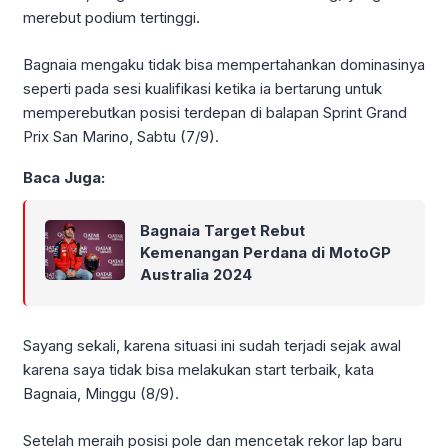
merebut podium tertinggi.
Bagnaia mengaku tidak bisa mempertahankan dominasinya
seperti pada sesi kualifikasi ketika ia bertarung untuk
memperebutkan posisi terdepan di balapan Sprint Grand
Prix San Marino, Sabtu (7/9).
Baca Juga:
Bagnaia Target Rebut
Kemenangan Perdana di MotoGP
Australia 2024
Sayang sekali, karena situasi ini sudah terjadi sejak awal
karena saya tidak bisa melakukan start terbaik, kata
Bagnaia, Minggu (8/9).
Setelah meraih posisi pole dan mencetak rekor lap baru