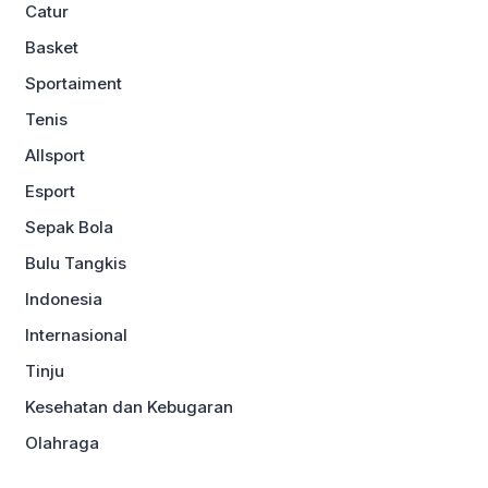
Catur
Basket
Sportaiment
Tenis
Allsport
Esport
Sepak Bola
Bulu Tangkis
Indonesia
Internasional
Tinju
Kesehatan dan Kebugaran
Olahraga