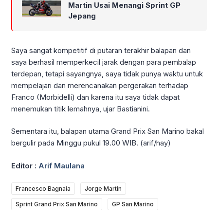
Martin Usai Menangi Sprint GP
Jepang
Saya sangat kompetitif di putaran terakhir balapan dan
saya berhasil memperkecil jarak dengan para pembalap
terdepan, tetapi sayangnya, saya tidak punya waktu untuk
mempelajari dan merencanakan pergerakan terhadap
Franco (Morbidelli) dan karena itu saya tidak dapat
menemukan titik lemahnya, ujar Bastianini.
Sementara itu, balapan utama Grand Prix San Marino bakal
bergulir pada Minggu pukul 19.00 WIB. (arif/hay)
Editor :
Arif Maulana
Francesco Bagnaia
Jorge Martin
Sprint Grand Prix San Marino
GP San Marino