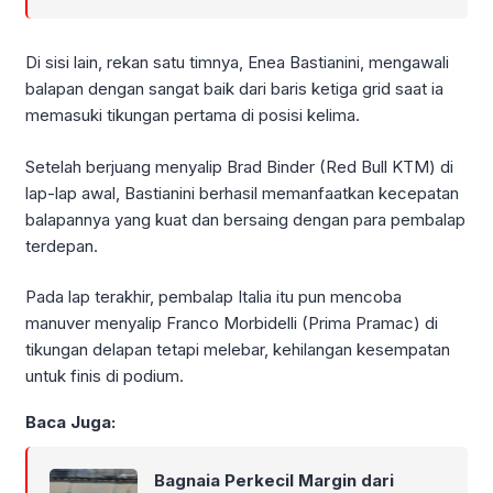
Di sisi lain, rekan satu timnya, Enea Bastianini, mengawali
balapan dengan sangat baik dari baris ketiga grid saat ia
memasuki tikungan pertama di posisi kelima.
Setelah berjuang menyalip Brad Binder (Red Bull KTM) di
lap-lap awal, Bastianini berhasil memanfaatkan kecepatan
balapannya yang kuat dan bersaing dengan para pembalap
terdepan.
Pada lap terakhir, pembalap Italia itu pun mencoba
manuver menyalip Franco Morbidelli (Prima Pramac) di
tikungan delapan tetapi melebar, kehilangan kesempatan
untuk finis di podium.
Baca Juga:
Bagnaia Perkecil Margin dari