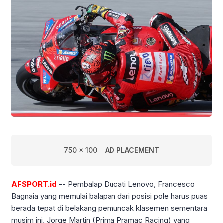
750 x 100
AD PLACEMENT
AFSPORT.id
-- Pembalap Ducati Lenovo, Francesco
Bagnaia yang memulai balapan dari posisi pole harus puas
berada tepat di belakang pemuncak klasemen sementara
musim ini, Jorge Martin (Prima Pramac Racing) yang