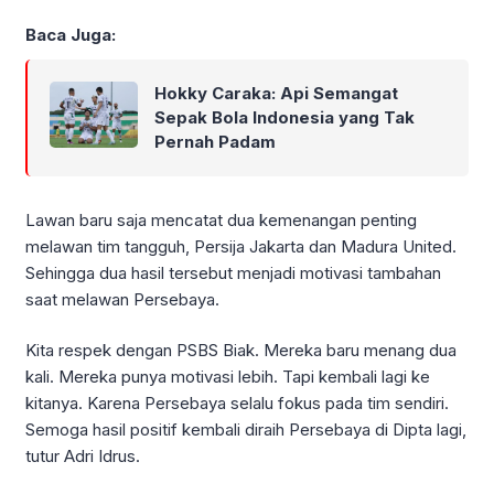
Baca Juga:
Hokky Caraka: Api Semangat
Sepak Bola Indonesia yang Tak
Pernah Padam
Lawan baru saja mencatat dua kemenangan penting
melawan tim tangguh, Persija Jakarta dan Madura United.
Sehingga dua hasil tersebut menjadi motivasi tambahan
saat melawan Persebaya.
Kita respek dengan PSBS Biak. Mereka baru menang dua
kali. Mereka punya motivasi lebih. Tapi kembali lagi ke
kitanya. Karena Persebaya selalu fokus pada tim sendiri.
Semoga hasil positif kembali diraih Persebaya di Dipta lagi,
tutur Adri Idrus.