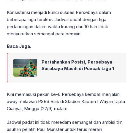
Konsistensi menjadi kunci sukses Persebaya dalam
beberapa laga terakhir. Jadwal padat dengan tiga
pertandingan dalam waktu kurang dari 10 hari tidak
menyurutkan semangat para pemain.
Baca Juga:
Pertahankan Posisi, Persebaya
Surabaya Masih di Puncak Liga 1
Kini memasuki pekan ke-6 Persebaya kembali menjalani
away melawan PSBS Biak di Stadion Kapten I Wayan Dipta
Gianyar, Minggu (22/9) malam.
Jadwal padat ini tidak meredam semangat dan ambisi tim
asuhan pelatih Paul Munster untuk terus meraih