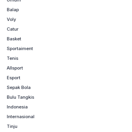
Balap
Voly
Catur
Basket
Sportaiment
Tenis
Allsport
Esport
Sepak Bola
Bulu Tangkis
Indonesia
Internasional
Tinju