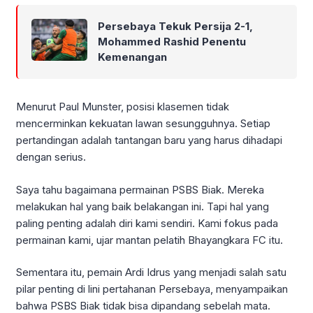
Persebaya Tekuk Persija 2-1,
Mohammed Rashid Penentu
Kemenangan
Menurut Paul Munster, posisi klasemen tidak
mencerminkan kekuatan lawan sesungguhnya. Setiap
pertandingan adalah tantangan baru yang harus dihadapi
dengan serius.
Saya tahu bagaimana permainan PSBS Biak. Mereka
melakukan hal yang baik belakangan ini. Tapi hal yang
paling penting adalah diri kami sendiri. Kami fokus pada
permainan kami, ujar mantan pelatih Bhayangkara FC itu.
Sementara itu, pemain Ardi Idrus yang menjadi salah satu
pilar penting di lini pertahanan Persebaya, menyampaikan
bahwa PSBS Biak tidak bisa dipandang sebelah mata.