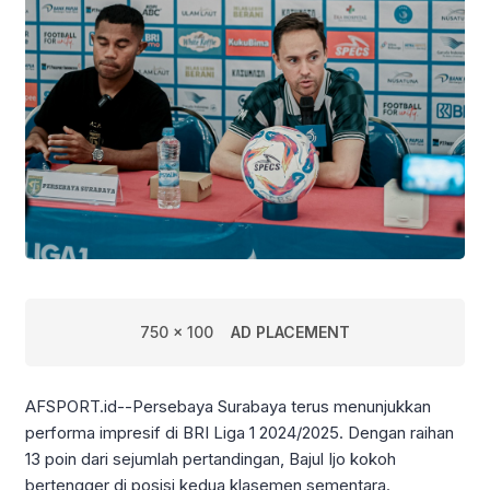
750 x 100
AD PLACEMENT
AFSPORT.id--Persebaya Surabaya terus menunjukkan
performa impresif di BRI Liga 1 2024/2025. Dengan raihan
13 poin dari sejumlah pertandingan, Bajul Ijo kokoh
bertengger di posisi kedua klasemen sementara.