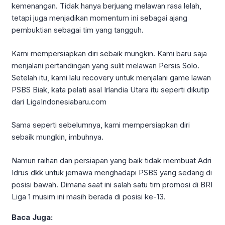
kemenangan. Tidak hanya berjuang melawan rasa lelah,
tetapi juga menjadikan momentum ini sebagai ajang
pembuktian sebagai tim yang tangguh.
Kami mempersiapkan diri sebaik mungkin. Kami baru saja
menjalani pertandingan yang sulit melawan Persis Solo.
Setelah itu, kami lalu recovery untuk menjalani game lawan
PSBS Biak, kata pelati asal Irlandia Utara itu seperti dikutip
dari LigaIndonesiabaru.com
Sama seperti sebelumnya, kami mempersiapkan diri
sebaik mungkin, imbuhnya.
Namun raihan dan persiapan yang baik tidak membuat Adri
Idrus dkk untuk jemawa menghadapi PSBS yang sedang di
posisi bawah. Dimana saat ini salah satu tim promosi di BRI
Liga 1 musim ini masih berada di posisi ke-13.
Baca Juga: