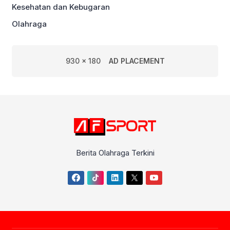
Kesehatan dan Kebugaran
Olahraga
930 x 180
AD PLACEMENT
Berita Olahraga Terkini