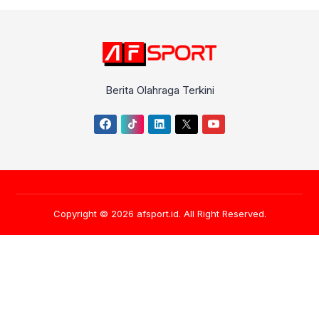
Berita Olahraga Terkini
Copyright © 2026
afsport.id
. All Right Reserved.