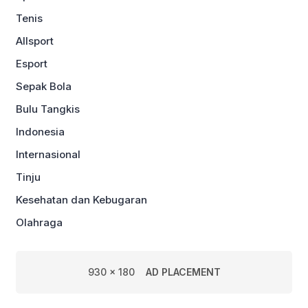
Tenis
Allsport
Esport
Sepak Bola
Bulu Tangkis
Indonesia
Internasional
Tinju
Kesehatan dan Kebugaran
Olahraga
930 x 180
AD PLACEMENT