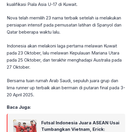
kualifikasi Piala Asia U-17 di Kuwait.
Nova telah memilih 23 nama terbaik setelah ia melakukan
persiapan intensif pada pemusatan latihan di Spanyol dan
Qatar beberapa waktu lalu.
Indonesia akan melakoni laga pertama melawan Kuwait
pada 23 Oktober, lalu melawan Kepulauan Mariana Utara
pada 25 Oktober, dan terakhir menghadapi Australia pada
27 Oktober.
Bersama tuan rumah Arab Saudi, sepuluh juara grup dan
lima runner up terbaik akan bermain di putaran final pada 3-
20 April 2025.
Baca Juga:
Futsal Indonesia Juara ASEAN Usai
Tumbangkan Vietnam, Erick: