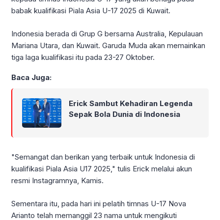
babak kualifikasi Piala Asia U-17 2025 di Kuwait.
Indonesia berada di Grup G bersama Australia, Kepulauan
Mariana Utara, dan Kuwait. Garuda Muda akan memainkan
tiga laga kualifikasi itu pada 23-27 Oktober.
Baca Juga:
Erick Sambut Kehadiran Legenda
Sepak Bola Dunia di Indonesia
"Semangat dan berikan yang terbaik untuk Indonesia di
kualifikasi Piala Asia U17 2025," tulis Erick melalui akun
resmi Instagramnya, Kamis.
Sementara itu, pada hari ini pelatih timnas U-17 Nova
Arianto telah memanggil 23 nama untuk mengikuti