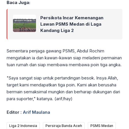
Baca Juga:
Persikota Incar Kemenangan
Lawan PSMS Medan di Laga
Kandang Liga 2
Sementara penjaga gawang PSMS, Abdul Rochim
mengatakan ia dan kawan-kawan siap meladeni permainan
tuan rumah dan siap membawa membawa poin tiga angka.
"Saya sangat siap untuk pertandingan besok. Insya Allah,
target kami mendapatkan tiga poin. Kami akan berusaha
bermain semaksimal mungkin dan berharap dukungan dari
para suporter," katanya. (arif/hay)
Editor :
Arif Maulana
Liga 2 Indonesia
Persiraja Banda Aceh
PSMS Medan