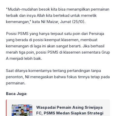
"Mudah-mudahan besok kita bisa menampilkan permainan
terbaik dan insya Allah kita bertekad untuk memetik
kemenangan," kata Nil Maizar, Jumat (25/10).
Posisi PSMS yang hanya terpaut satu poin dari Persiraja
yang berada di posisi keempat klasemen, membuat
kemenangan di laga ini akan sangat berarti. Jika berhasil
meraih tiga poin, posisi PSMS di klasemen sementara Grup
A menjadi lebih baik.
Saat ditanya komentarnya tentang pertandingan tanpa
penonton, Nil menegaskan bahwa fokus timnya tetap pada
permainan.
Baca Juga:
Waspadai Pemain Asing Sriwijaya
FC, PSMS Medan Siapkan Strategi