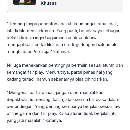
Khusus
"Tentang tanpa penonton apakah keuntungan atau tidak,
kita tidak memikirkan itu. Yang pasti, besok saya sebagai
pelatih kepala ingin bagaimana anak-anak bisa
mengaplikasikan taktikal dan strategi dengan baik untuk
menghadapi Persiraja," katanya.
Nil juga menekankan pentingnya bermain sesuai aturan dan
semangat fair play. Menurutnya, partai panas hal yang
kadang terjadi, namun sebenarnya bisa dihindarkan.
"Mengenai partai panas, jangan dipermasalahkan.
Sepakbola itu menang, kalah, atau seri itu hal biasa dalam
pertandingan. Yang penting semuanya berjalan sesuai law
of the game dan fair play. Kalau aturan tidak berjalan, itu
yang jadi masalah," katanya.