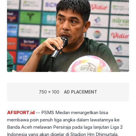
750 x 100
AD PLACEMENT
AFSPORT.id
-- PSMS Medan menargetkan bisa
membawa poin penuh tiga angka dalam lawatannya ke
Banda Aceh melawan Persiraja pada laga lanjutan Liga 2
Indonesia yang akan digelar di Stadion Hm Dhimurtala,