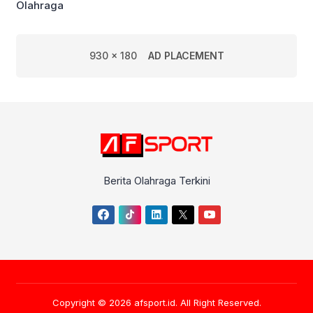
Olahraga
930 x 180
AD PLACEMENT
Berita Olahraga Terkini
Copyright © 2026
afsport.id
. All Right Reserved.