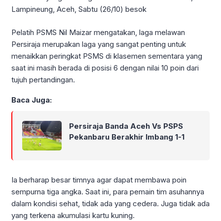
Lampineung, Aceh, Sabtu (26/10) besok
Pelatih PSMS Nil Maizar mengatakan, laga melawan
Persiraja merupakan laga yang sangat penting untuk
menaikkan peringkat PSMS di klasemen sementara yang
saat ini masih berada di posisi 6 dengan nilai 10 poin dari
tujuh pertandingan.
Baca Juga:
Persiraja Banda Aceh Vs PSPS
Pekanbaru Berakhir Imbang 1-1
Ia berharap besar timnya agar dapat membawa poin
sempurna tiga angka. Saat ini, para pemain tim asuhannya
dalam kondisi sehat, tidak ada yang cedera. Juga tidak ada
yang terkena akumulasi kartu kuning.