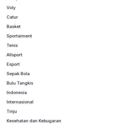
Voly
Catur
Basket
Sportaiment
Tenis
Allsport
Esport
Sepak Bola
Bulu Tangkis
Indonesia
Internasional
Tinju
Kesehatan dan Kebugaran