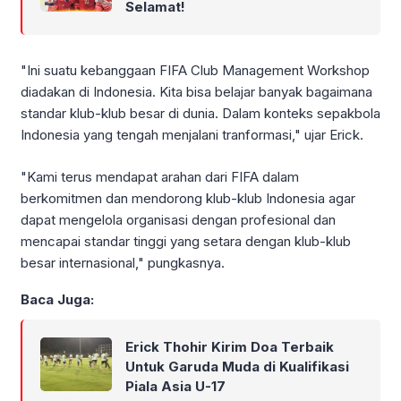
Selamat!
"Ini suatu kebanggaan FIFA Club Management Workshop
diadakan di Indonesia. Kita bisa belajar banyak bagaimana
standar klub-klub besar di dunia. Dalam konteks sepakbola
Indonesia yang tengah menjalani tranformasi," ujar Erick.
"Kami terus mendapat arahan dari FIFA dalam
berkomitmen dan mendorong klub-klub Indonesia agar
dapat mengelola organisasi dengan profesional dan
mencapai standar tinggi yang setara dengan klub-klub
besar internasional," pungkasnya.
Baca Juga:
Erick Thohir Kirim Doa Terbaik
Untuk Garuda Muda di Kualifikasi
Piala Asia U-17