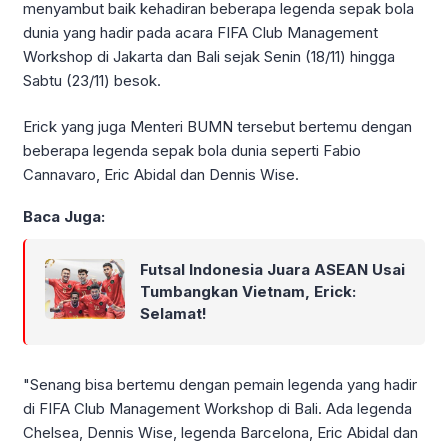
menyambut baik kehadiran beberapa legenda sepak bola
dunia yang hadir pada acara FIFA Club Management
Workshop di Jakarta dan Bali sejak Senin (18/11) hingga
Sabtu (23/11) besok.
Erick yang juga Menteri BUMN tersebut bertemu dengan
beberapa legenda sepak bola dunia seperti Fabio
Cannavaro, Eric Abidal dan Dennis Wise.
Baca Juga:
Futsal Indonesia Juara ASEAN Usai
Tumbangkan Vietnam, Erick:
Selamat!
"Senang bisa bertemu dengan pemain legenda yang hadir
di FIFA Club Management Workshop di Bali. Ada legenda
Chelsea, Dennis Wise, legenda Barcelona, Eric Abidal dan