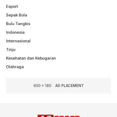
Esport
Sepak Bola
Bulu Tangkis
Indonesia
Internasional
Tinju
Kesehatan dan Kebugaran
Olahraga
930 x 180
AD PLACEMENT