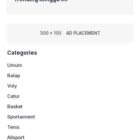
300 x 100
AD PLACEMENT
Categories
Umum
Balap
Voly
Catur
Basket
Sportaiment
Tenis
Allsport