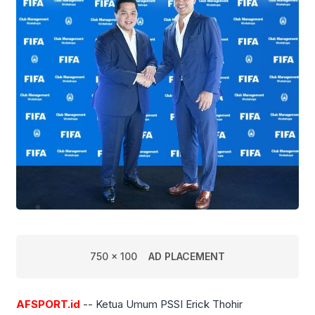
750 x 100
AD PLACEMENT
AFSPORT.id
-- Ketua Umum PSSI Erick Thohir