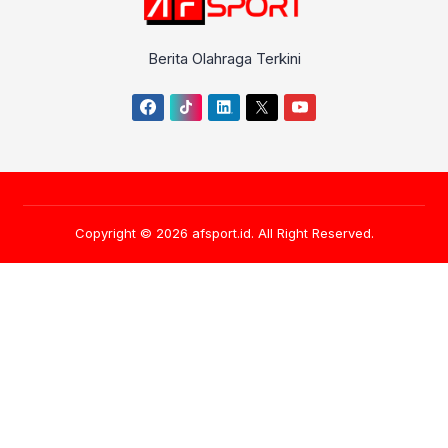
Berita Olahraga Terkini
Copyright © 2026
afsport.id
. All Right Reserved.