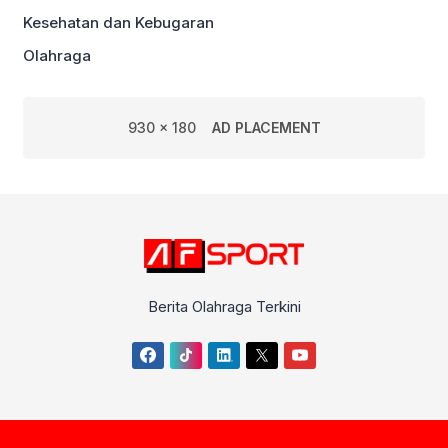
Kesehatan dan Kebugaran
Olahraga
930 x 180
AD PLACEMENT
Berita Olahraga Terkini