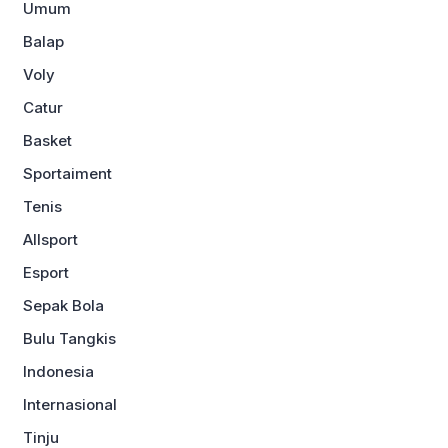
Umum
Balap
Voly
Catur
Basket
Sportaiment
Tenis
Allsport
Esport
Sepak Bola
Bulu Tangkis
Indonesia
Internasional
Tinju