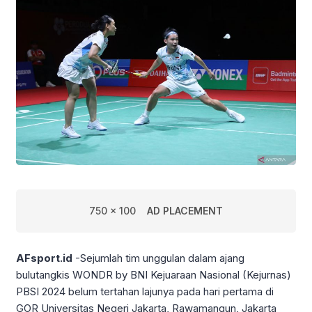
750 x 100
AD PLACEMENT
AFsport.id
-Sejumlah tim unggulan dalam ajang
bulutangkis WONDR by BNI Kejuaraan Nasional (Kejurnas)
PBSI 2024 belum tertahan lajunya pada hari pertama di
GOR Universitas Negeri Jakarta, Rawamangun, Jakarta