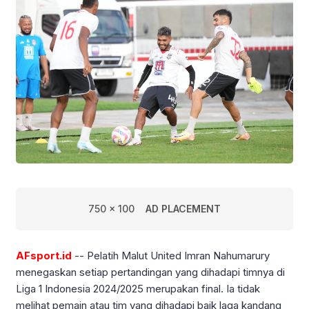
750 x 100
AD PLACEMENT
AFsport.id
-- Pelatih Malut United Imran Nahumarury
menegaskan setiap pertandingan yang dihadapi timnya di
Liga 1 Indonesia 2024/2025 merupakan final. Ia tidak
melihat pemain atau tim yang dihadapi baik laga kandang