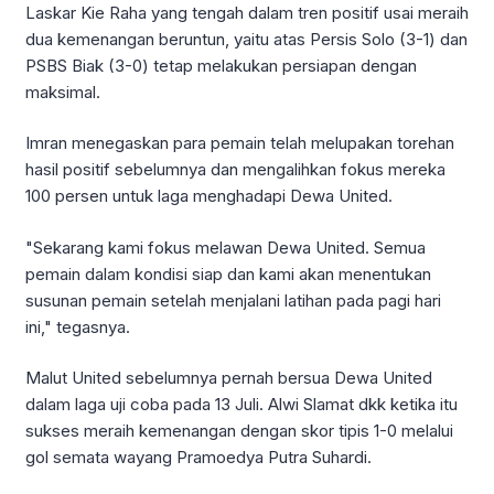
Laskar Kie Raha yang tengah dalam tren positif usai meraih
dua kemenangan beruntun, yaitu atas Persis Solo (3-1) dan
PSBS Biak (3-0) tetap melakukan persiapan dengan
maksimal.
Imran menegaskan para pemain telah melupakan torehan
hasil positif sebelumnya dan mengalihkan fokus mereka
100 persen untuk laga menghadapi Dewa United.
"Sekarang kami fokus melawan Dewa United. Semua
pemain dalam kondisi siap dan kami akan menentukan
susunan pemain setelah menjalani latihan pada pagi hari
ini," tegasnya.
Malut United sebelumnya pernah bersua Dewa United
dalam laga uji coba pada 13 Juli. Alwi Slamat dkk ketika itu
sukses meraih kemenangan dengan skor tipis 1-0 melalui
gol semata wayang Pramoedya Putra Suhardi.