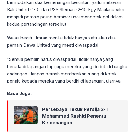
bermodalkan dua kemenangan beruntun, yaitu melawan
Bali United (1-0) dan PSS Sleman (2-1). Egy Maulana Vikri
menjadi pemain paling bersinar usai mencetak gol dalam
kedua pertandingan tersebut.
Walau begitu, Imran menilai tidak hanya satu atau dua
pemain Dewa United yang mesti diwaspadai.
"Semua pemain harus diwaspadai, tidak hanya yang
berada di lapangan tapi juga mereka yang duduk di bangku
cadangan. Jangan pernah memberikan ruang di kotak
penalti kepada mereka yang berdiri di lapangan, ujarnya.
Baca Juga:
Persebaya Tekuk Persija 2-1,
Mohammed Rashid Penentu
Kemenangan