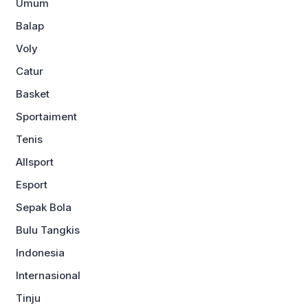
Umum
Balap
Voly
Catur
Basket
Sportaiment
Tenis
Allsport
Esport
Sepak Bola
Bulu Tangkis
Indonesia
Internasional
Tinju