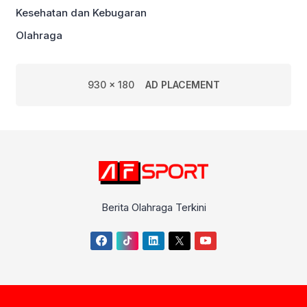
Kesehatan dan Kebugaran
Olahraga
930 x 180
AD PLACEMENT
Berita Olahraga Terkini