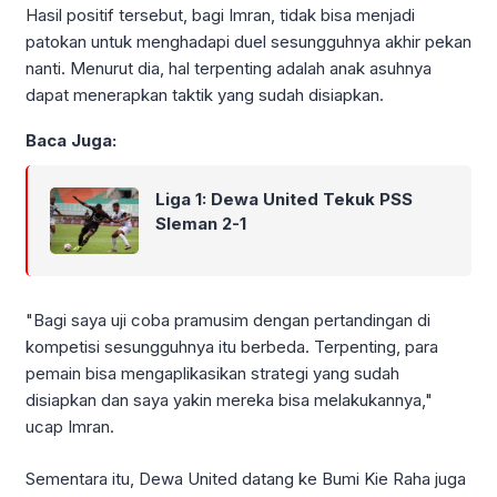
Hasil positif tersebut, bagi Imran, tidak bisa menjadi
patokan untuk menghadapi duel sesungguhnya akhir pekan
nanti. Menurut dia, hal terpenting adalah anak asuhnya
dapat menerapkan taktik yang sudah disiapkan.
Baca Juga:
Liga 1: Dewa United Tekuk PSS
Sleman 2-1
"Bagi saya uji coba pramusim dengan pertandingan di
kompetisi sesungguhnya itu berbeda. Terpenting, para
pemain bisa mengaplikasikan strategi yang sudah
disiapkan dan saya yakin mereka bisa melakukannya,"
ucap Imran.
Sementara itu, Dewa United datang ke Bumi Kie Raha juga