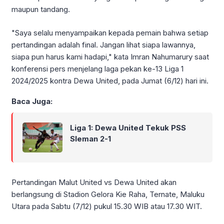
maupun tandang.
"Saya selalu menyampaikan kepada pemain bahwa setiap
pertandingan adalah final. Jangan lihat siapa lawannya,
siapa pun harus kami hadapi," kata Imran Nahumarury saat
konferensi pers menjelang laga pekan ke-13 Liga 1
2024/2025 kontra Dewa United, pada Jumat (6/12) hari ini.
Baca Juga:
Liga 1: Dewa United Tekuk PSS
Sleman 2-1
Pertandingan Malut United vs Dewa United akan
berlangsung di Stadion Gelora Kie Raha, Ternate, Maluku
Utara pada Sabtu (7/12) pukul 15.30 WIB atau 17.30 WIT.