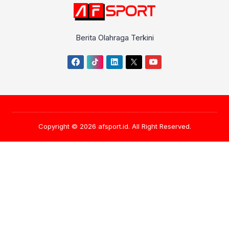
Berita Olahraga Terkini
Copyright © 2026
afsport.id
. All Right Reserved.