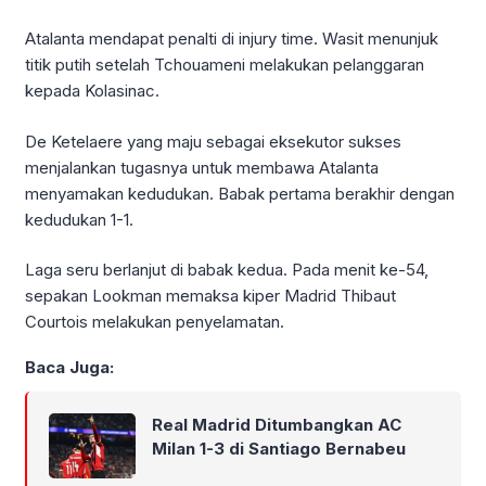
Atalanta mendapat penalti di injury time. Wasit menunjuk
titik putih setelah Tchouameni melakukan pelanggaran
kepada Kolasinac.
De Ketelaere yang maju sebagai eksekutor sukses
menjalankan tugasnya untuk membawa Atalanta
menyamakan kedudukan. Babak pertama berakhir dengan
kedudukan 1-1.
Laga seru berlanjut di babak kedua. Pada menit ke-54,
sepakan Lookman memaksa kiper Madrid Thibaut
Courtois melakukan penyelamatan.
Baca Juga:
Real Madrid Ditumbangkan AC
Milan 1-3 di Santiago Bernabeu