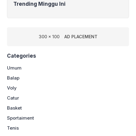
Trending Minggu Ini
300 x 100
AD PLACEMENT
Categories
Umum
Balap
Voly
Catur
Basket
Sportaiment
Tenis