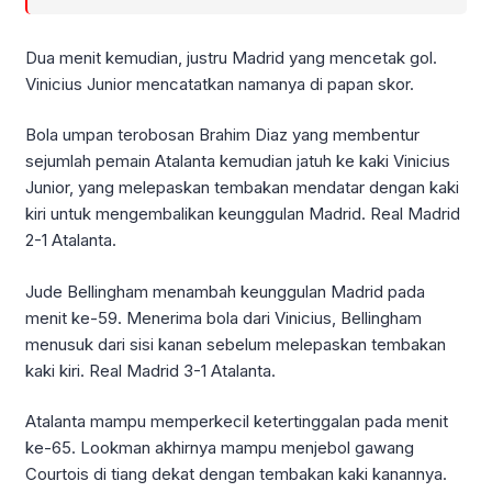
Dua menit kemudian, justru Madrid yang mencetak gol.
Vinicius Junior mencatatkan namanya di papan skor.
Bola umpan terobosan Brahim Diaz yang membentur
sejumlah pemain Atalanta kemudian jatuh ke kaki Vinicius
Junior, yang melepaskan tembakan mendatar dengan kaki
kiri untuk mengembalikan keunggulan Madrid. Real Madrid
2-1 Atalanta.
Jude Bellingham menambah keunggulan Madrid pada
menit ke-59. Menerima bola dari Vinicius, Bellingham
menusuk dari sisi kanan sebelum melepaskan tembakan
kaki kiri. Real Madrid 3-1 Atalanta.
Atalanta mampu memperkecil ketertinggalan pada menit
ke-65. Lookman akhirnya mampu menjebol gawang
Courtois di tiang dekat dengan tembakan kaki kanannya.