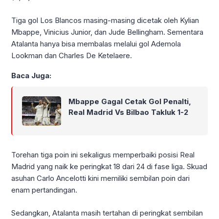
Tiga gol Los Blancos masing-masing dicetak oleh Kylian
Mbappe, Vinicius Junior, dan Jude Bellingham. Sementara
Atalanta hanya bisa membalas melalui gol Ademola
Lookman dan Charles De Ketelaere.
Baca Juga:
Mbappe Gagal Cetak Gol Penalti,
Real Madrid Vs Bilbao Takluk 1-2
Torehan tiga poin ini sekaligus memperbaiki posisi Real
Madrid yang naik ke peringkat 18 dari 24 di fase liga. Skuad
asuhan Carlo Ancelotti kini memiliki sembilan poin dari
enam pertandingan.
Sedangkan, Atalanta masih tertahan di peringkat sembilan