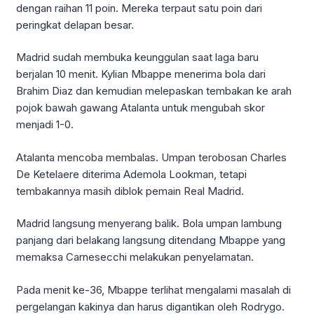
dengan raihan 11 poin. Mereka terpaut satu poin dari
peringkat delapan besar.
Madrid sudah membuka keunggulan saat laga baru
berjalan 10 menit. Kylian Mbappe menerima bola dari
Brahim Diaz dan kemudian melepaskan tembakan ke arah
pojok bawah gawang Atalanta untuk mengubah skor
menjadi 1-0.
Atalanta mencoba membalas. Umpan terobosan Charles
De Ketelaere diterima Ademola Lookman, tetapi
tembakannya masih diblok pemain Real Madrid.
Madrid langsung menyerang balik. Bola umpan lambung
panjang dari belakang langsung ditendang Mbappe yang
memaksa Carnesecchi melakukan penyelamatan.
Pada menit ke-36, Mbappe terlihat mengalami masalah di
pergelangan kakinya dan harus digantikan oleh Rodrygo.