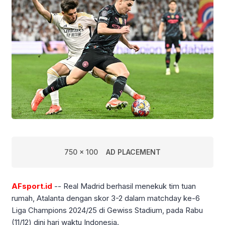
750 x 100
AD PLACEMENT
AFsport.id
-- Real Madrid berhasil menekuk tim tuan
rumah, Atalanta dengan skor 3-2 dalam matchday ke-6
Liga Champions 2024/25 di Gewiss Stadium, pada Rabu
(11/12) dini hari waktu Indonesia.