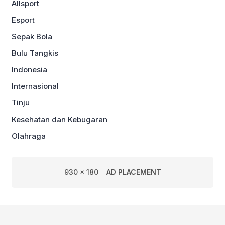
Allsport
Esport
Sepak Bola
Bulu Tangkis
Indonesia
Internasional
Tinju
Kesehatan dan Kebugaran
Olahraga
930 x 180
AD PLACEMENT