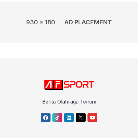
930 x 180
AD PLACEMENT
Berita Olahraga Terkini