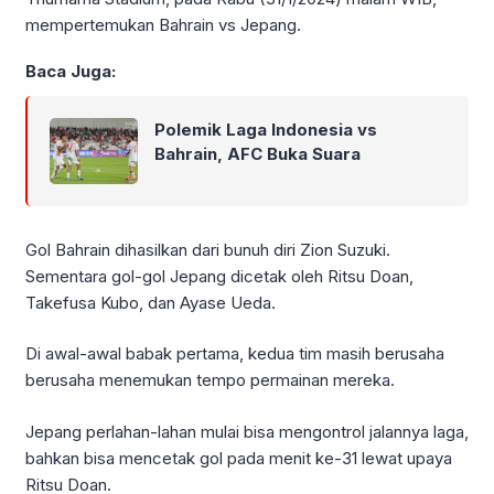
mempertemukan Bahrain vs Jepang.
Baca Juga:
Polemik Laga Indonesia vs
Bahrain, AFC Buka Suara
Gol Bahrain dihasilkan dari bunuh diri Zion Suzuki.
Sementara gol-gol Jepang dicetak oleh Ritsu Doan,
Takefusa Kubo, dan Ayase Ueda.
Di awal-awal babak pertama, kedua tim masih berusaha
berusaha menemukan tempo permainan mereka.
Jepang perlahan-lahan mulai bisa mengontrol jalannya laga,
bahkan bisa mencetak gol pada menit ke-31 lewat upaya
Ritsu Doan.