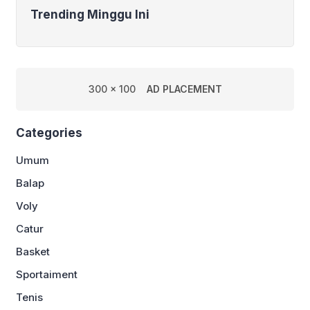
Trending Minggu Ini
300 x 100
AD PLACEMENT
Categories
Umum
Balap
Voly
Catur
Basket
Sportaiment
Tenis