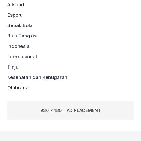
Allsport
Esport
Sepak Bola
Bulu Tangkis
Indonesia
Internasional
Tinju
Kesehatan dan Kebugaran
Olahraga
930 x 180
AD PLACEMENT