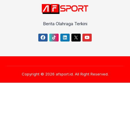
Berita Olahraga Terkini
Copyright © 2026
afsport.id
. All Right Reserved.