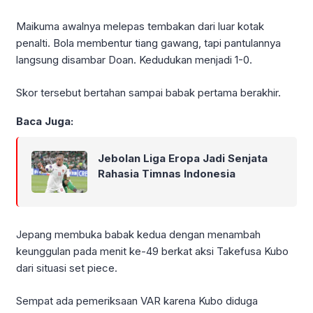
Maikuma awalnya melepas tembakan dari luar kotak
penalti. Bola membentur tiang gawang, tapi pantulannya
langsung disambar Doan. Kedudukan menjadi 1-0.
Skor tersebut bertahan sampai babak pertama berakhir.
Baca Juga:
Jebolan Liga Eropa Jadi Senjata
Rahasia Timnas Indonesia
Jepang membuka babak kedua dengan menambah
keunggulan pada menit ke-49 berkat aksi Takefusa Kubo
dari situasi set piece.
Sempat ada pemeriksaan VAR karena Kubo diduga