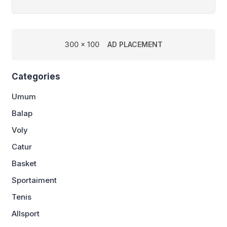
300 x 100
AD PLACEMENT
Categories
Umum
Balap
Voly
Catur
Basket
Sportaiment
Tenis
Allsport