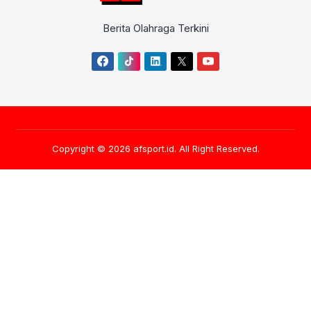
Berita Olahraga Terkini
Copyright © 2026
afsport.id
. All Right Reserved.