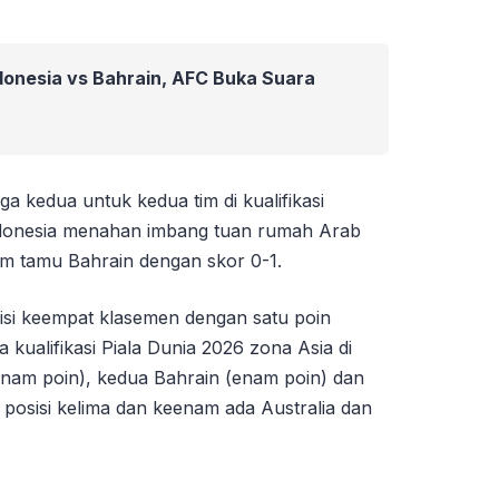
donesia vs Bahrain, AFC Buka Suara
ga kedua untuk kedua tim di kualifikasi
Indonesia menahan imbang tuan rumah Arab
tim tamu Bahrain dengan skor 0-1.
osisi keempat klasemen dengan satu poin
 kualifikasi Piala Dunia 2026 zona Asia di
nam poin), kedua Bahrain (enam poin) dan
i posisi kelima dan keenam ada Australia dan