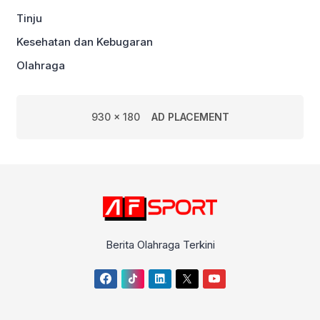
Tinju
Kesehatan dan Kebugaran
Olahraga
930 x 180
AD PLACEMENT
Berita Olahraga Terkini