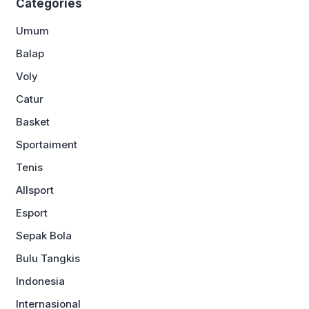
Categories
Umum
Balap
Voly
Catur
Basket
Sportaiment
Tenis
Allsport
Esport
Sepak Bola
Bulu Tangkis
Indonesia
Internasional