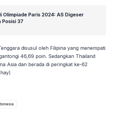
 Olimpiade Paris 2024: AS Digeser
 Posisi 37
 Tenggara disusul oleh Filipina yang menempati
gantongi 46,69 poin. Sedangkan Thailand
a Asia dan berada di peringkat ke-62
/hay)
ndonesia