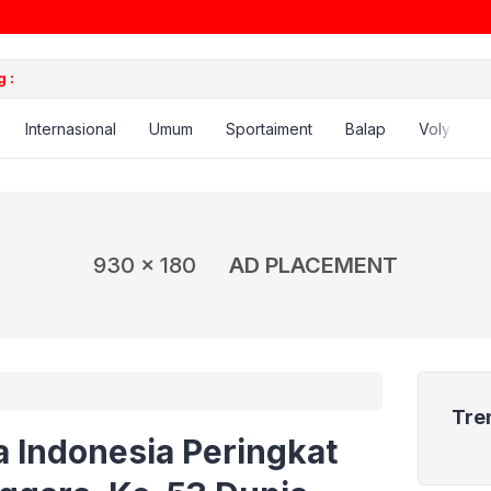
 :
Internasional
Umum
Sportaiment
Balap
Voly
B
930 x 180
AD PLACEMENT
Tre
a Indonesia Peringkat