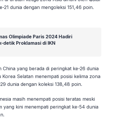
e-21 dunia dengan mengoleksi 151,46 poin.
mas Olimpiade Paris 2024 Hadiri
-detik Proklamasi di IKN
h China yang berada di peringkat ke-26 dunia
u Korea Selatan menempati posisi kelima zona
-29 dunia dengan koleksi 138,48 poin.
nesia masih menempati posisi teratas meski
am yang kini menempati peringkat ke-54 dunia
n.