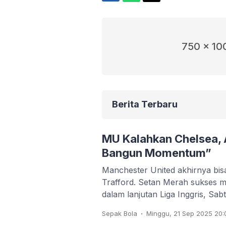
750 x 10
Berita Terbaru
MU Kalahkan Chelsea,
Bangun Momentum”
Manchester United akhirnya bis
Trafford. Setan Merah sukses
dalam lanjutan Liga Inggris, Sa
.
Sepak Bola
Minggu, 21 Sep 2025 20: