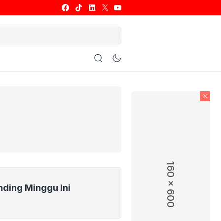
ulu Tangkis
Basket
Allsport
160 x 600
nding Minggu Ini