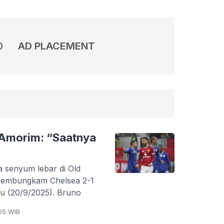
0
AD PLACEMENT
 Amorim: “Saatnya
a senyum lebar di Old
 membungkam Chelsea 2-1
btu (20/9/2025). Bruno
05 WIB