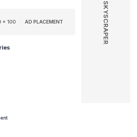
SKYSCRAPER
 x 100
AD PLACEMENT
ries
ent