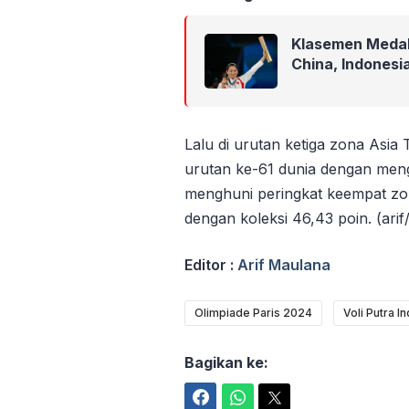
Klasemen Medali
China, Indonesia
Lalu di urutan ketiga zona Asia
urutan ke-61 dunia dengan men
menghuni peringkat keempat zon
dengan koleksi 46,43 poin. (arif
Editor :
Arif Maulana
Olimpiade Paris 2024
Voli Putra I
Bagikan ke:
Facebook
WhatsApp
Twitter