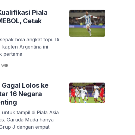
alifikasi Piala
MEBOL, Cetak
a sepak bola angkat topi. Di
 kapten Argentina ini
uk pertama
4 WIB
 Gagal Lolos ke
ftar 16 Negara
enting
ntuk tampil di Piala Asia
das. Garuda Muda hanya
 Grup J dengan empat