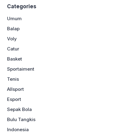
Categories
Umum
Balap
Voly
Catur
Basket
Sportaiment
Tenis
Allsport
Esport
Sepak Bola
Bulu Tangkis
Indonesia