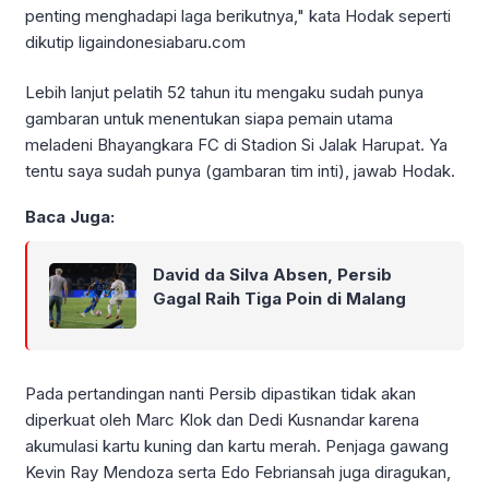
penting menghadapi laga berikutnya," kata Hodak seperti
dikutip ligaindonesiabaru.com
Lebih lanjut pelatih 52 tahun itu mengaku sudah punya
gambaran untuk menentukan siapa pemain utama
meladeni Bhayangkara FC di Stadion Si Jalak Harupat. Ya
tentu saya sudah punya (gambaran tim inti), jawab Hodak.
Baca Juga:
David da Silva Absen, Persib
Gagal Raih Tiga Poin di Malang
Pada pertandingan nanti Persib dipastikan tidak akan
diperkuat oleh Marc Klok dan Dedi Kusnandar karena
akumulasi kartu kuning dan kartu merah. Penjaga gawang
Kevin Ray Mendoza serta Edo Febriansah juga diragukan,