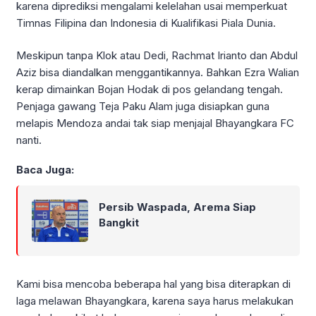
karena diprediksi mengalami kelelahan usai memperkuat
Timnas Filipina dan Indonesia di Kualifikasi Piala Dunia.
Meskipun tanpa Klok atau Dedi, Rachmat Irianto dan Abdul
Aziz bisa diandalkan menggantikannya. Bahkan Ezra Walian
kerap dimainkan Bojan Hodak di pos gelandang tengah.
Penjaga gawang Teja Paku Alam juga disiapkan guna
melapis Mendoza andai tak siap menjajal Bhayangkara FC
nanti.
Baca Juga:
Persib Waspada, Arema Siap
Bangkit
Kami bisa mencoba beberapa hal yang bisa diterapkan di
laga melawan Bhayangkara, karena saya harus melakukan