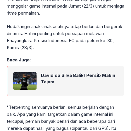
menggelar game internal pada Jumat (22/3) untuk menjaga
ritme permainan.
Hodak ingin anak-anak asuhnya tetap berlari dan bergerak
dinamis. Hal ini penting untuk persiapan melawan
Bhayangkara Presisi Indonesia FC pada pekan ke-30,
Kamis (28/3).
Baca Juga:
David da Silva Balik! Persib Makin
Tajam
"Terpenting semuanya berlari, semua berjalan dengan
baik. Apa yang kami targetkan dalam game internal ini
tercapai, pemain banyak berlari dan ada beberapa dari
mereka dapat hasil yang bagus (dipantau dari GPS). Itu