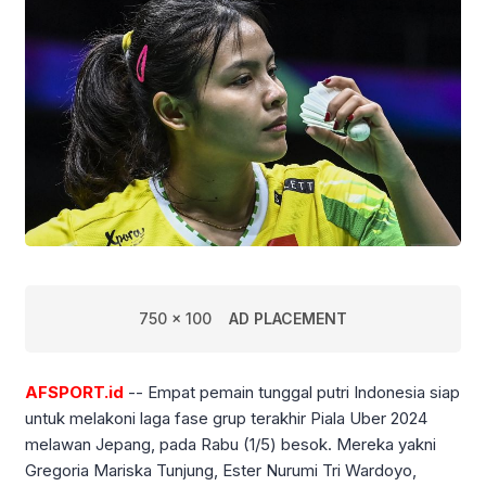
750 x 100
AD PLACEMENT
AFSPORT.id
-- Empat pemain tunggal putri Indonesia siap
untuk melakoni laga fase grup terakhir Piala Uber 2024
melawan Jepang, pada Rabu (1/5) besok. Mereka yakni
Gregoria Mariska Tunjung, Ester Nurumi Tri Wardoyo,