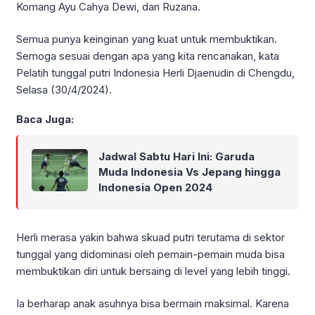
Komang Ayu Cahya Dewi, dan Ruzana.
Semua punya keinginan yang kuat untuk membuktikan.
Semoga sesuai dengan apa yang kita rencanakan, kata
Pelatih tunggal putri Indonesia Herli Djaenudin di Chengdu,
Selasa (30/4/2024).
Baca Juga:
Jadwal Sabtu Hari Ini: Garuda
Muda Indonesia Vs Jepang hingga
Indonesia Open 2024
Herli merasa yakin bahwa skuad putri terutama di sektor
tunggal yang didominasi oleh pemain-pemain muda bisa
membuktikan diri untuk bersaing di level yang lebih tinggi.
Ia berharap anak asuhnya bisa bermain maksimal. Karena