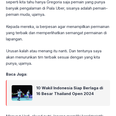
seperti kita tahu hanya Gregoria saja pemain yang punya
banyak pengalaman di Piala Uber, sisanya adalah pemain-
pemain muda, ujarnya.
Kepada mereka, ia berpesan agar menampilkan permainan
yang terbaik dan memperlihatkan semangat permainan di
lapangan.
Urusan kalah atau menang itu nanti. Dan tentunya saya
akan menurunkan tim terbaik sesuai dengan yang kita
punya, ujarnya.
Baca Juga:
10 Wakil Indonesia Siap Berlaga di
16 Besar Thailand Open 2024