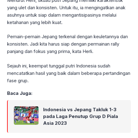
Menurut Herli, skuad putri Jepang memiliki karakteristik
yang ulet dan konsisten. Untuk itu, ia mengingatkan anak
asuhnya untuk siap dalam mengantisipasinya melalui
ketahanan yang lebih kuat.
Pemain-pemain Jepang terkenal dengan keuletannya dan
konsisten. Jadi kita harus siap dengan permainan rally
panjang dan fokus yang prima, kata Herli.
Sejauh ini, keempat tunggal putri Indonesia sudah
mencatatkan hasil yang baik dalam beberapa pertandingan
fase grup.
Baca Juga:
Indonesia vs Jepang Takluk 1-3
pada Laga Penutup Grup D Piala
Asia 2023