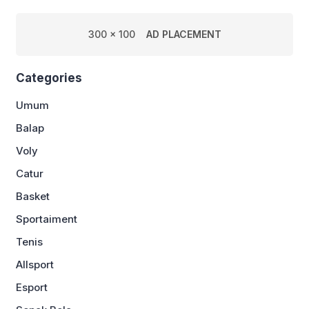
300 x 100
AD PLACEMENT
Categories
Umum
Balap
Voly
Catur
Basket
Sportaiment
Tenis
Allsport
Esport