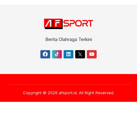
Berita Olahraga Terkini
Copyright © 2026
afsport.id
. All Right Reserved.