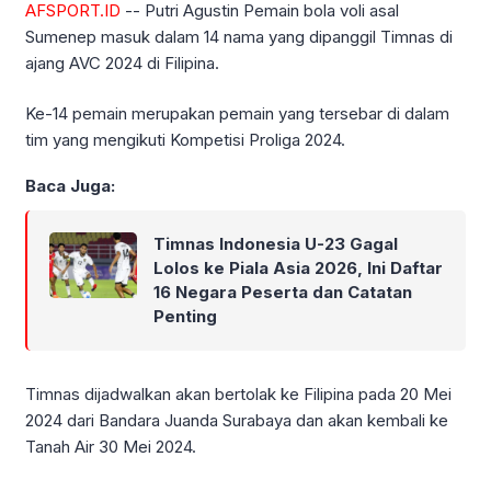
AFSPORT.ID
-- Putri Agustin Pemain bola voli asal
Sumenep masuk dalam 14 nama yang dipanggil Timnas di
ajang AVC 2024 di Filipina.
Ke-14 pemain merupakan pemain yang tersebar di dalam
tim yang mengikuti Kompetisi Proliga 2024.
Baca Juga:
Timnas Indonesia U-23 Gagal
Lolos ke Piala Asia 2026, Ini Daftar
16 Negara Peserta dan Catatan
Penting
Timnas dijadwalkan akan bertolak ke Filipina pada 20 Mei
2024 dari Bandara Juanda Surabaya dan akan kembali ke
Tanah Air 30 Mei 2024.