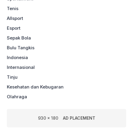
Tenis
Allsport
Esport
Sepak Bola
Bulu Tangkis
Indonesia
Internasional
Tinju
Kesehatan dan Kebugaran
Olahraga
930 x 180
AD PLACEMENT