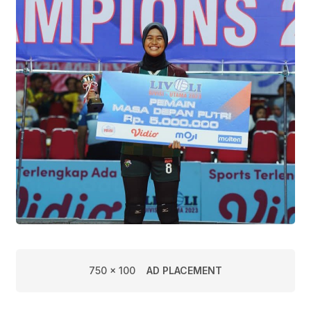
750 x 100
AD PLACEMENT