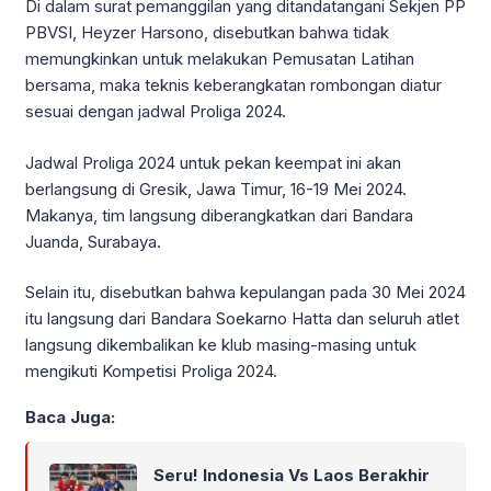
Di dalam surat pemanggilan yang ditandatangani Sekjen PP
PBVSI, Heyzer Harsono, disebutkan bahwa tidak
memungkinkan untuk melakukan Pemusatan Latihan
bersama, maka teknis keberangkatan rombongan diatur
sesuai dengan jadwal Proliga 2024.
Jadwal Proliga 2024 untuk pekan keempat ini akan
berlangsung di Gresik, Jawa Timur, 16-19 Mei 2024.
Makanya, tim langsung diberangkatkan dari Bandara
Juanda, Surabaya.
Selain itu, disebutkan bahwa kepulangan pada 30 Mei 2024
itu langsung dari Bandara Soekarno Hatta dan seluruh atlet
langsung dikembalikan ke klub masing-masing untuk
mengikuti Kompetisi Proliga 2024.
Baca Juga:
Seru! Indonesia Vs Laos Berakhir