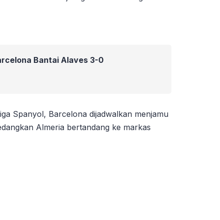
arcelona Bantai Alaves 3-0
iga Spanyol, Barcelona dijadwalkan menjamu
sedangkan Almeria bertandang ke markas