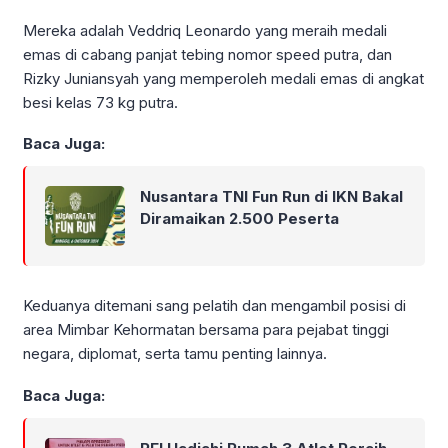
Mereka adalah Veddriq Leonardo yang meraih medali
emas di cabang panjat tebing nomor speed putra, dan
Rizky Juniansyah yang memperoleh medali emas di angkat
besi kelas 73 kg putra.
Baca Juga:
Nusantara TNI Fun Run di IKN Bakal
Diramaikan 2.500 Peserta
Keduanya ditemani sang pelatih dan mengambil posisi di
area Mimbar Kehormatan bersama para pejabat tinggi
negara, diplomat, serta tamu penting lainnya.
Baca Juga: