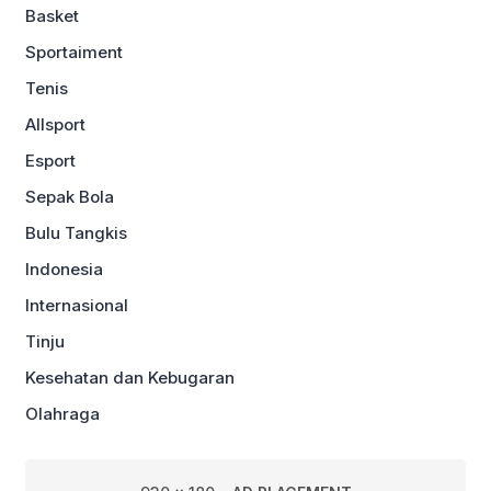
Basket
Sportaiment
Tenis
Allsport
Esport
Sepak Bola
Bulu Tangkis
Indonesia
Internasional
Tinju
Kesehatan dan Kebugaran
Olahraga