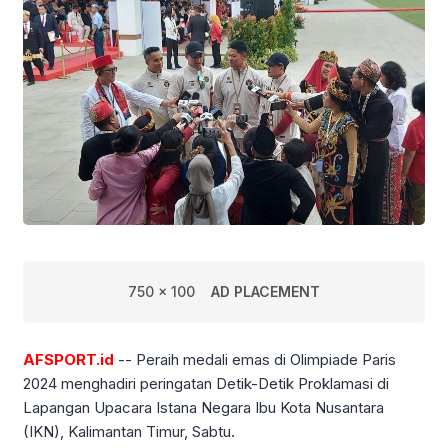
750 x 100
AD PLACEMENT
AFSPORT.id
-- Peraih medali emas di Olimpiade Paris
2024 menghadiri peringatan Detik-Detik Proklamasi di
Lapangan Upacara Istana Negara Ibu Kota Nusantara
(IKN), Kalimantan Timur, Sabtu.