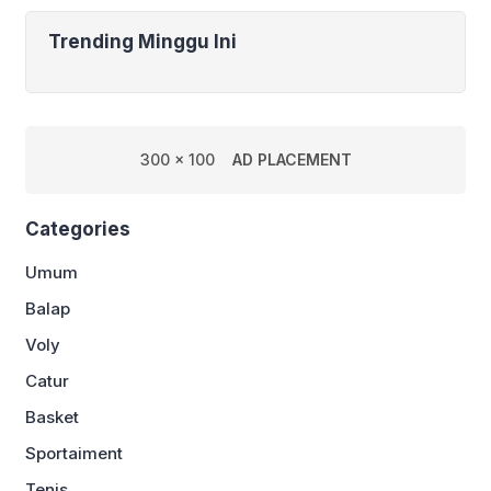
Trending Minggu Ini
300 x 100
AD PLACEMENT
Categories
Umum
Balap
Voly
Catur
Basket
Sportaiment
Tenis