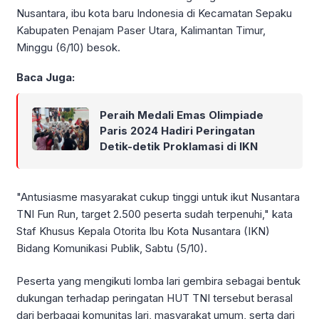
Nusantara, ibu kota baru Indonesia di Kecamatan Sepaku
Kabupaten Penajam Paser Utara, Kalimantan Timur,
Minggu (6/10) besok.
Baca Juga:
Peraih Medali Emas Olimpiade
Paris 2024 Hadiri Peringatan
Detik-detik Proklamasi di IKN
"Antusiasme masyarakat cukup tinggi untuk ikut Nusantara
TNI Fun Run, target 2.500 peserta sudah terpenuhi," kata
Staf Khusus Kepala Otorita Ibu Kota Nusantara (IKN)
Bidang Komunikasi Publik, Sabtu (5/10).
Peserta yang mengikuti lomba lari gembira sebagai bentuk
dukungan terhadap peringatan HUT TNI tersebut berasal
dari berbagai komunitas lari, masyarakat umum, serta dari