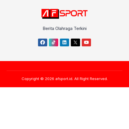
Berita Olahraga Terkini
Copyright © 2026
afsport.id
. All Right Reserved.