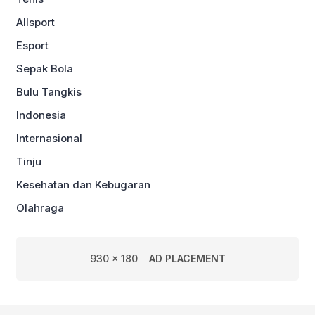
Allsport
Esport
Sepak Bola
Bulu Tangkis
Indonesia
Internasional
Tinju
Kesehatan dan Kebugaran
Olahraga
930 x 180
AD PLACEMENT