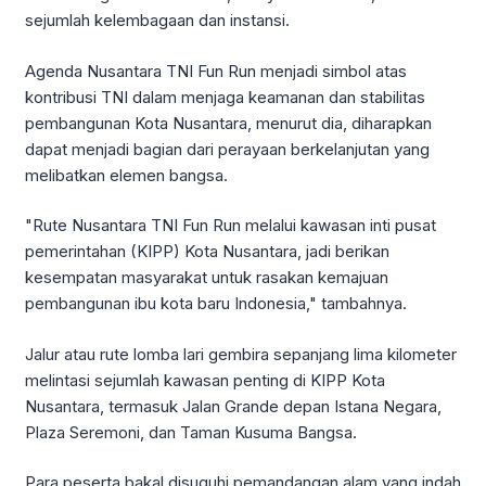
sejumlah kelembagaan dan instansi.
Agenda Nusantara TNI Fun Run menjadi simbol atas
kontribusi TNI dalam menjaga keamanan dan stabilitas
pembangunan Kota Nusantara, menurut dia, diharapkan
dapat menjadi bagian dari perayaan berkelanjutan yang
melibatkan elemen bangsa.
"Rute Nusantara TNI Fun Run melalui kawasan inti pusat
pemerintahan (KIPP) Kota Nusantara, jadi berikan
kesempatan masyarakat untuk rasakan kemajuan
pembangunan ibu kota baru Indonesia," tambahnya.
Jalur atau rute lomba lari gembira sepanjang lima kilometer
melintasi sejumlah kawasan penting di KIPP Kota
Nusantara, termasuk Jalan Grande depan Istana Negara,
Plaza Seremoni, dan Taman Kusuma Bangsa.
Para peserta bakal disuguhi pemandangan alam yang indah