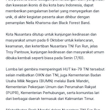
dan kawasan ikonis di ibu kota baru Indonesia, dapat
memberikan pengalaman berlari yang menyegarkan dan
unik, di akhir kegiatan peserta akan dihibur dengan
penampilan Nella Kharisma dan Black Forest Band.
Kota Nusantara ditutup untuk kunjungan kedinasan dan
masyarakat umum pada 6 Oktober untuk kelancaran,
keamanan, dan ketertiban Nusantara TNI Fun Run, jelas
Troy Pantouw, kunjungan kedinasan dan masyarakat umum
dibuka kembali seperti biasa pada Senin (7/10).
Lomba lari gembira memperingati HUT ke-79 TNI tersebut
selain melibatkan OIKN dan TNI, juga Kementerian Badan
Usaha Milik Negara (BUMN) melalui Bank Mandiri,
Kementerian Pekerjaan Umum dan Perumahan Rakyat
(PUPR), Kementerian Perhubungan, serta komunitas lari
dari berbagai daerah termasuk dari Kalimantan Timur.