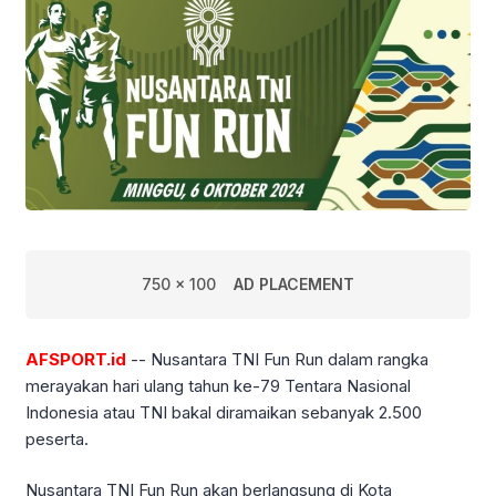
750 x 100
AD PLACEMENT
AFSPORT.id
-- Nusantara TNI Fun Run dalam rangka
merayakan hari ulang tahun ke-79 Tentara Nasional
Indonesia atau TNI bakal diramaikan sebanyak 2.500
peserta.
Nusantara TNI Fun Run akan berlangsung di Kota